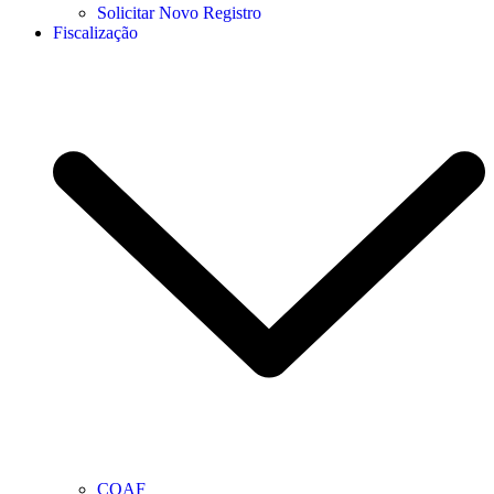
Solicitar Novo Registro
Fiscalização
COAF