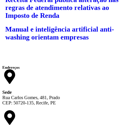
regras de atendimento relativas ao
Imposto de Renda
Manual e inteligência artificial anti-
washing orientam empresas
Endereços
Sede
Rua Carlos Gomes, 481, Prado
CEP: 50720-135, Recife, PE