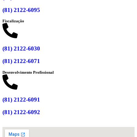
(81) 2122-6095
Fiscalização
(81) 2122-6030
(81) 2122-6071
Desenvolvimento Profissional
(81) 2122-6091
(81) 2122-6092