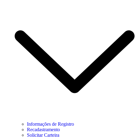
Informações de Registro
Recadastramento
Solicitar Carteira