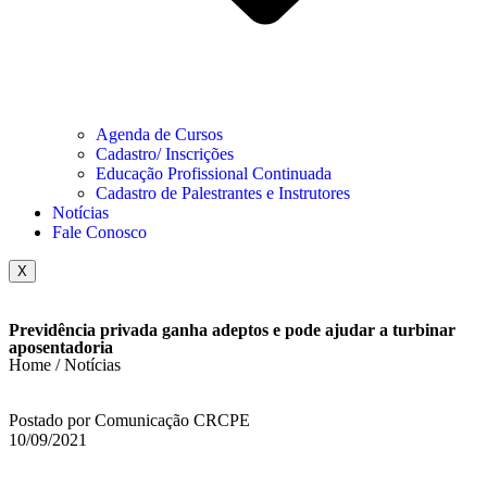
Agenda de Cursos
Cadastro/ Inscrições
Educação Profissional Continuada
Cadastro de Palestrantes e Instrutores
Notícias
Fale Conosco
X
Previdência privada ganha adeptos e pode ajudar a turbinar
aposentadoria
Home / Notícias
Postado por Comunicação CRCPE
10/09/2021