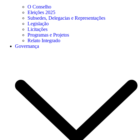
O Conselho
Eleições 2025
Subsedes, Delegacias e Representações
Legislação
Licitações
Programas e Projetos
Relato Integrado
Governança