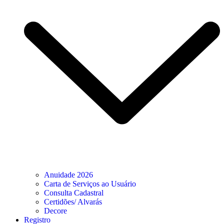
Anuidade 2026
Carta de Serviços ao Usuário
Consulta Cadastral
Certidões/ Alvarás
Decore
Registro