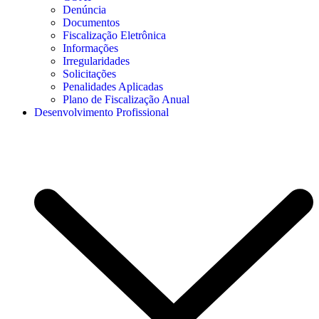
Denúncia
Documentos
Fiscalização Eletrônica
Informações
Irregularidades
Solicitações
Penalidades Aplicadas
Plano de Fiscalização Anual
Desenvolvimento Profissional