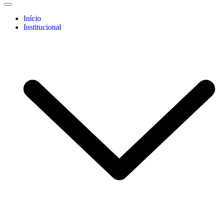
Início
Institucional