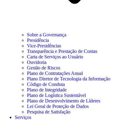
Sobre a Governança
Presidência
Vice-Presidências
Transparência e Prestação de Contas
Carta de Serviços ao Usuário
Ouvidoria
Gestão de Riscos
Plano de Contratações Anual
Plano Diretor de Tecnologia da Informação
Código de Conduta
Plano de Integridade
Plano de Logística Sustentável
Plano de Desenvolvimento de Líderes
Lei Geral de Proteção de Dados
Pesquisa de Satisfação
Serviços