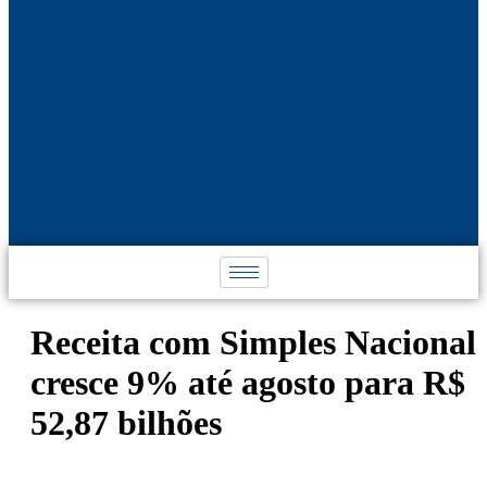
Receita com Simples Nacional
cresce 9% até agosto para R$
52,87 bilhões