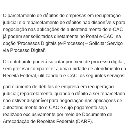
O parcelamento de débitos de empresas em recuperação
judicial e o reparcelamento de débitos não disponíveis para
negociação nas aplicações de autoatendimento do e-CAC
já podem ser solicitados diretamente no Portal e-CAC, na
opção ‘Processos Digitais (e-Processo) – Solicitar Serviço
via Processo Digital’.
O contribuinte poderá solicitar por meio de processo digital,
sem precisar comparecer a uma unidade de atendimento da
Receita Federal, utilizando o e-CAC, os seguintes serviços:
parcelamento de débitos de empresa em recuperação
judicial; reparcelamento, quando o débito a ser reparcelado
não estiver disponível para negociação nas aplicações de
autoatendimento do e-CAC e cujo pagamento seja
realizado exclusivamente por meio de Documento de
Arrecadação de Receitas Federais (DARF).