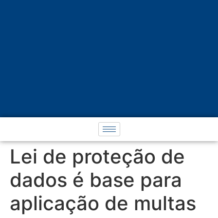
Lei de proteção de
dados é base para
aplicação de multas