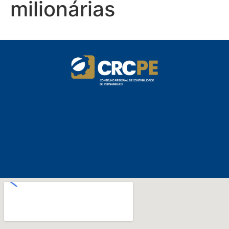
milionárias