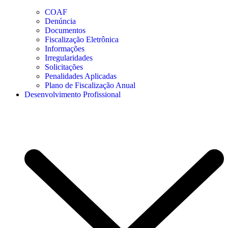
COAF
Denúncia
Documentos
Fiscalização Eletrônica
Informações
Irregularidades
Solicitações
Penalidades Aplicadas
Plano de Fiscalização Anual
Desenvolvimento Profissional