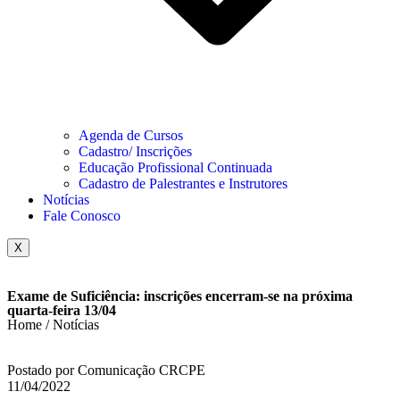
Agenda de Cursos
Cadastro/ Inscrições
Educação Profissional Continuada
Cadastro de Palestrantes e Instrutores
Notícias
Fale Conosco
X
Exame de Suficiência: inscrições encerram-se na próxima
quarta-feira 13/04
Home / Notícias
Postado por Comunicação CRCPE
11/04/2022