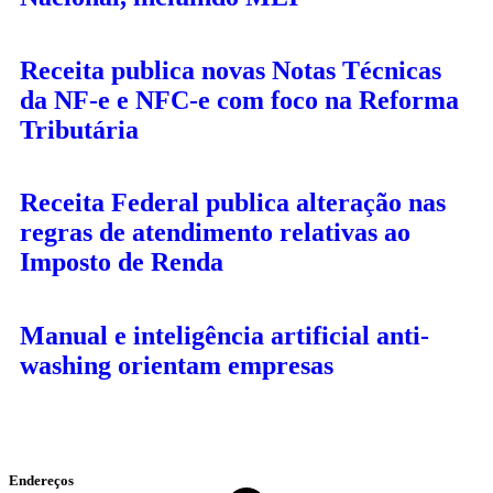
Receita publica novas Notas Técnicas
da NF-e e NFC-e com foco na Reforma
Tributária
Receita Federal publica alteração nas
regras de atendimento relativas ao
Imposto de Renda
Manual e inteligência artificial anti-
washing orientam empresas
Endereços