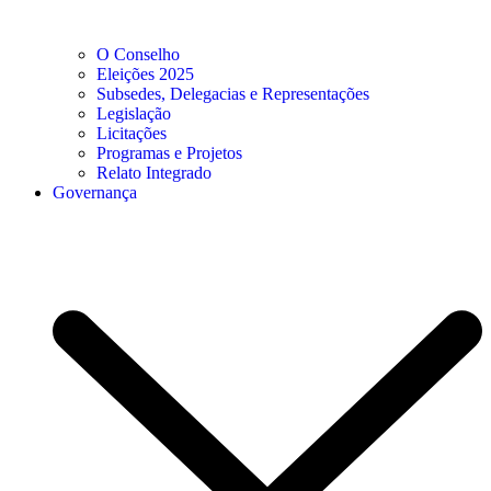
O Conselho
Eleições 2025
Subsedes, Delegacias e Representações
Legislação
Licitações
Programas e Projetos
Relato Integrado
Governança