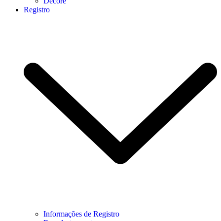
Decore
Registro
Informações de Registro