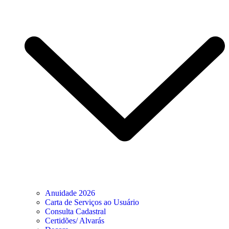
Anuidade 2026
Carta de Serviços ao Usuário
Consulta Cadastral
Certidões/ Alvarás