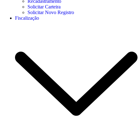
Recadastramento
Solicitar Carteira
Solicitar Novo Registro
Fiscalização