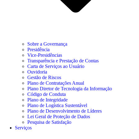
Sobre a Governança
Presidência
Vice-Presidências
Transparência e Prestação de Contas
Carta de Serviços ao Usuário
Ouvidoria
Gestão de Riscos
Plano de Contratações Anual
Plano Diretor de Tecnologia da Informação
Código de Conduta
Plano de Integridade
Plano de Logística Sustentável
Plano de Desenvolvimento de Líderes
Lei Geral de Proteção de Dados
Pesquisa de Satisfação
Serviços