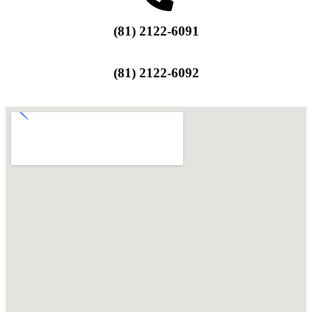
(81) 2122-6091
(81) 2122-6092