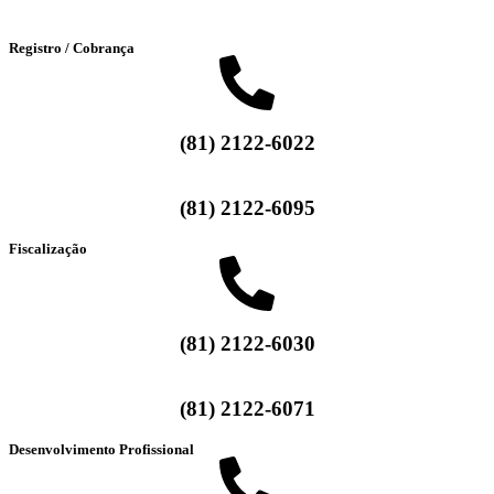
Registro / Cobrança
(81) 2122-6022
(81) 2122-6095
Fiscalização
(81) 2122-6030
(81) 2122-6071
Desenvolvimento Profissional