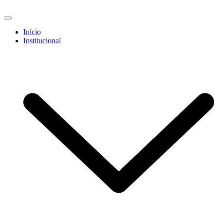
Início
Institucional