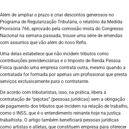
Além de ampliar o prazo e criar descontos generosos no
Programa de Regularização Tributária, o relatório da Medida
Provisória 766, aprovado pela comissão mista do Congresso
Nacional na semana passada, trouxe uma série de emendas
com assuntos que vão além do novo Refis.
Uma delas estabelece que não incidem tributos como
contribuições previdenciárias e o Imposto de Renda Pessoa
Física quando uma empresa contrata outra, mesmo quando a
contratada for formada por apenas um profissional que presta
serviços exclusivamente para o contratante.
De acordo com tributaristas, isso, na prática, libera a
contratação de “pejotas” (pessoas jurídicas) sem a obrigação
de pagamento dos tributos que incidem na relação de trabalho,
como o INSS, que é o entendimento reinante hoje na justiça
trabalhista. O artigo também beneficiará pessoas jurídicas
como artistas e atletas, que constituem empresa para oferecer