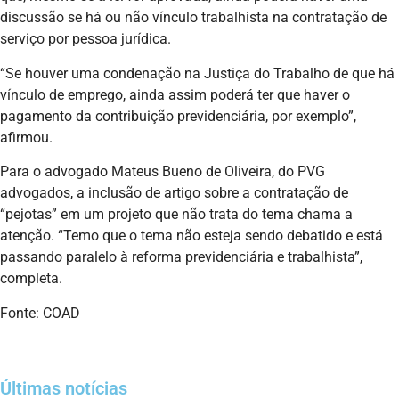
discussão se há ou não vínculo trabalhista na contratação de
serviço por pessoa jurídica.
“Se houver uma condenação na Justiça do Trabalho de que há
vínculo de emprego, ainda assim poderá ter que haver o
pagamento da contribuição previdenciária, por exemplo”,
afirmou.
Para o advogado Mateus Bueno de Oliveira, do PVG
advogados, a inclusão de artigo sobre a contratação de
“pejotas” em um projeto que não trata do tema chama a
atenção. “Temo que o tema não esteja sendo debatido e está
passando paralelo à reforma previdenciária e trabalhista”,
completa.
Fonte: COAD
Últimas notícias