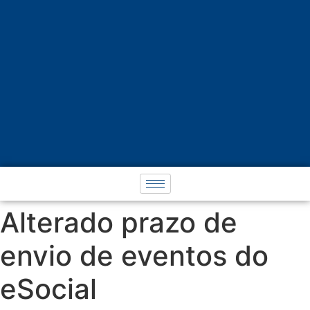
Alterado prazo de
envio de eventos do
eSocial