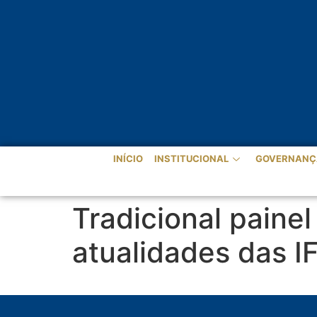
INÍCIO
INSTITUCIONAL
GOVERNANÇ
Tradicional paine
atualidades das I