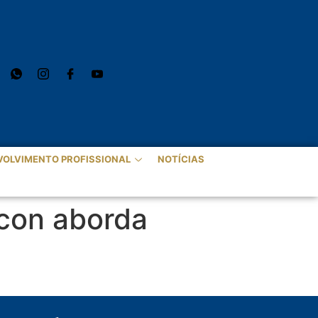
VOLVIMENTO PROFISSIONAL
NOTÍCIAS
acon aborda