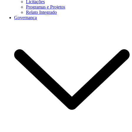
Licitações
Programas e Projetos
Relato Integrado
Governança