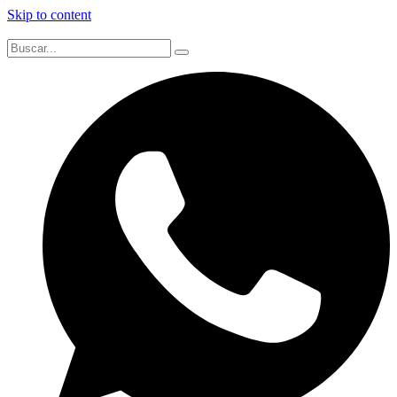
Skip to content