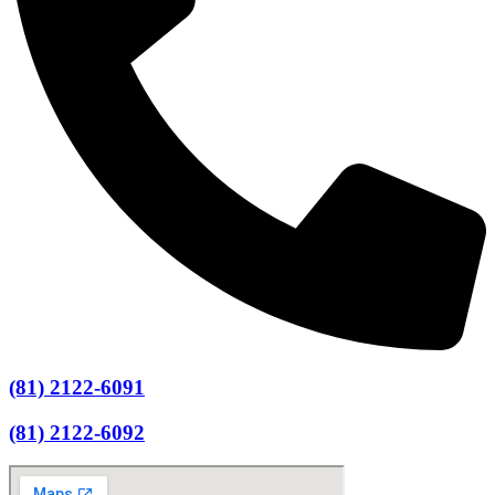
(81) 2122-6091
(81) 2122-6092