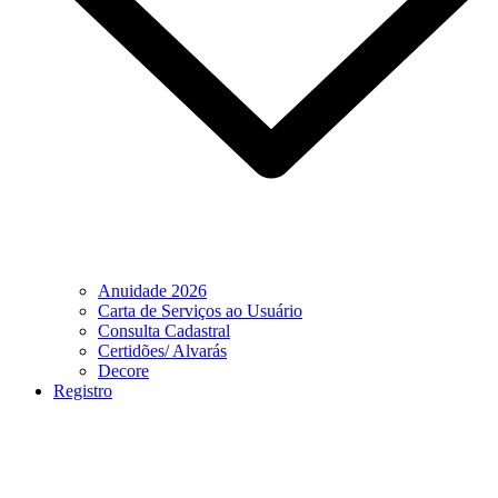
Anuidade 2026
Carta de Serviços ao Usuário
Consulta Cadastral
Certidões/ Alvarás
Decore
Registro