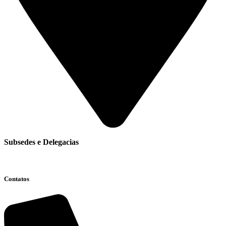
Subsedes e Delegacias
Clique aqui
Contatos