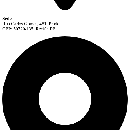
Sede
Rua Carlos Gomes, 481, Prado
CEP: 50720-135, Recife, PE