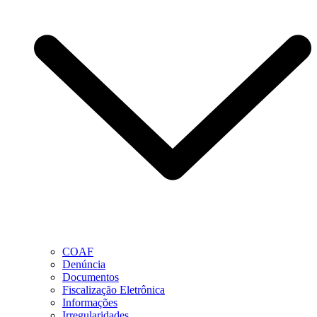
COAF
Denúncia
Documentos
Fiscalização Eletrônica
Informações
Irregularidades