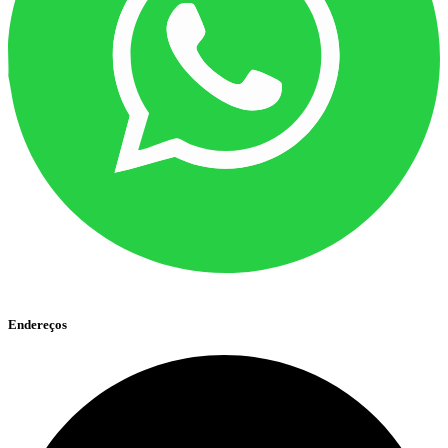
Endereços