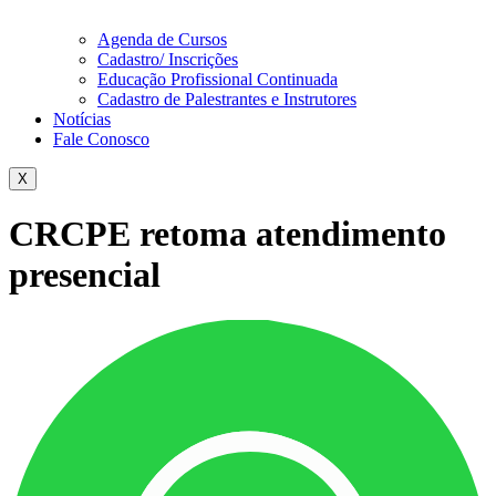
Agenda de Cursos
Cadastro/ Inscrições
Educação Profissional Continuada
Cadastro de Palestrantes e Instrutores
Notícias
Fale Conosco
X
CRCPE retoma atendimento
presencial