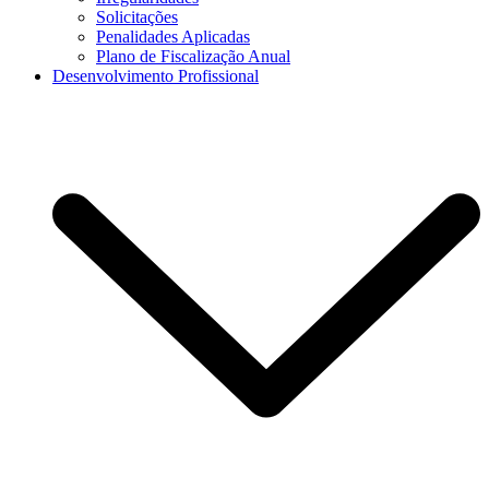
Solicitações
Penalidades Aplicadas
Plano de Fiscalização Anual
Desenvolvimento Profissional