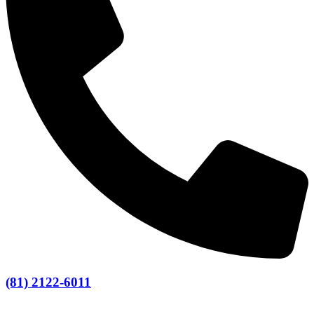
(81) 2122-6011