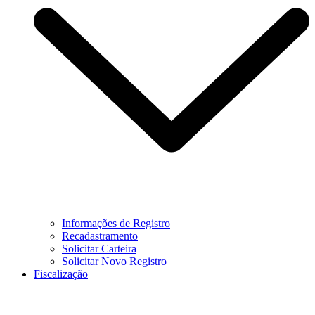
Informações de Registro
Recadastramento
Solicitar Carteira
Solicitar Novo Registro
Fiscalização