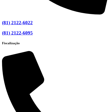
(81) 2122-6022
(81) 2122-6095
Fiscalização