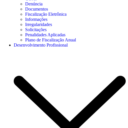
Denúncia
Documentos
Fiscalização Eletrônica
Informações
Irregularidades
Solicitações
Penalidades Aplicadas
Plano de Fiscalização Anual
Desenvolvimento Profissional