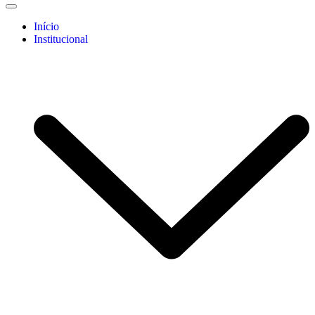
Início
Institucional