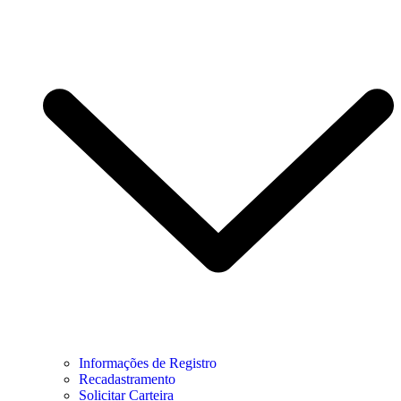
Informações de Registro
Recadastramento
Solicitar Carteira