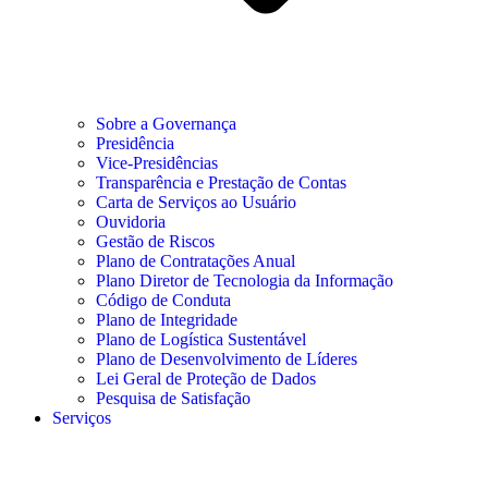
Sobre a Governança
Presidência
Vice-Presidências
Transparência e Prestação de Contas
Carta de Serviços ao Usuário
Ouvidoria
Gestão de Riscos
Plano de Contratações Anual
Plano Diretor de Tecnologia da Informação
Código de Conduta
Plano de Integridade
Plano de Logística Sustentável
Plano de Desenvolvimento de Líderes
Lei Geral de Proteção de Dados
Pesquisa de Satisfação
Serviços