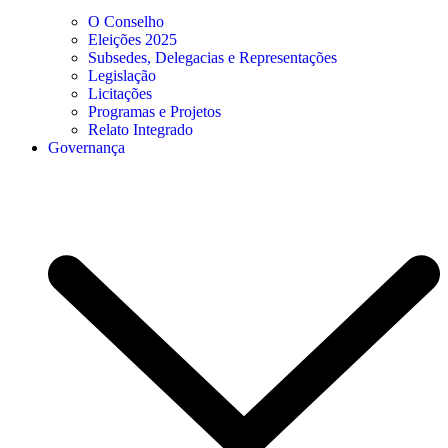
O Conselho
Eleições 2025
Subsedes, Delegacias e Representações
Legislação
Licitações
Programas e Projetos
Relato Integrado
Governança