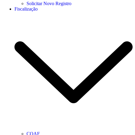
Solicitar Novo Registro
Fiscalização
COAF