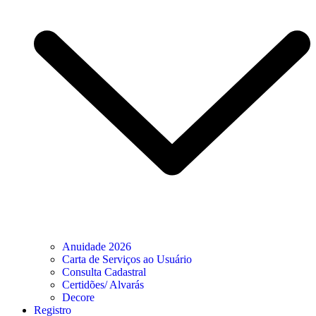
Anuidade 2026
Carta de Serviços ao Usuário
Consulta Cadastral
Certidões/ Alvarás
Decore
Registro