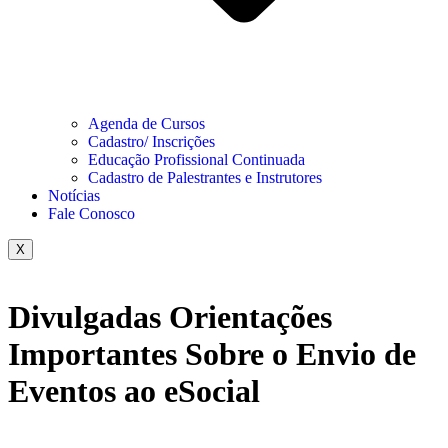
Agenda de Cursos
Cadastro/ Inscrições
Educação Profissional Continuada
Cadastro de Palestrantes e Instrutores
Notícias
Fale Conosco
X
Divulgadas Orientações
Importantes Sobre o Envio de
Eventos ao eSocial