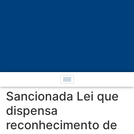
Sancionada Lei que
dispensa
reconhecimento de