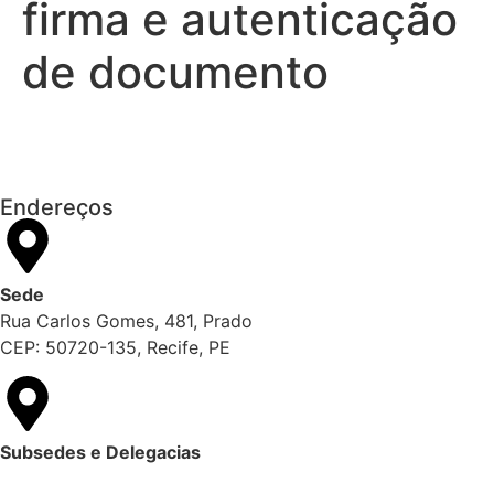
firma e autenticação
de documento
Endereços
Sede
Rua Carlos Gomes, 481, Prado
CEP: 50720-135, Recife, PE
Subsedes e Delegacias