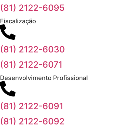
(81) 2122-6095
Fiscalização
(81) 2122-6030
(81) 2122-6071
Desenvolvimento Profissional
(81) 2122-6091
(81) 2122-6092