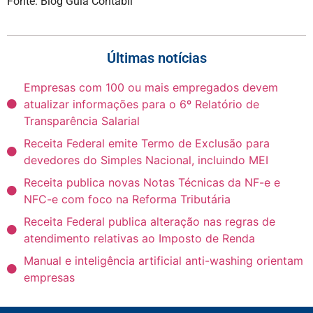
Fonte: Blog Guia Contábil
Últimas notícias
Empresas com 100 ou mais empregados devem
atualizar informações para o 6º Relatório de
Transparência Salarial
Receita Federal emite Termo de Exclusão para
devedores do Simples Nacional, incluindo MEI
Receita publica novas Notas Técnicas da NF-e e
NFC-e com foco na Reforma Tributária
Receita Federal publica alteração nas regras de
atendimento relativas ao Imposto de Renda
Manual e inteligência artificial anti-washing orientam
empresas