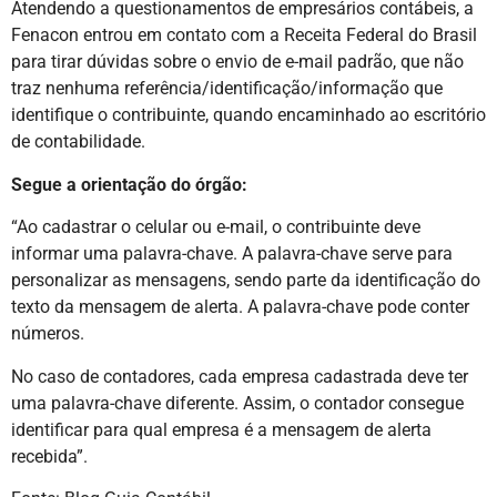
Atendendo a questionamentos de empresários contábeis, a
Fenacon entrou em contato com a Receita Federal do Brasil
para tirar dúvidas sobre o envio de e-mail padrão, que não
traz nenhuma referência/identificação/informação que
identifique o contribuinte, quando encaminhado ao escritório
de contabilidade.
Segue a orientação do órgão:
“Ao cadastrar o celular ou e-mail, o contribuinte deve
informar uma palavra-chave. A palavra-chave serve para
personalizar as mensagens, sendo parte da identificação do
texto da mensagem de alerta. A palavra-chave pode conter
números.
No caso de contadores, cada empresa cadastrada deve ter
uma palavra-chave diferente. Assim, o contador consegue
identificar para qual empresa é a mensagem de alerta
recebida”.