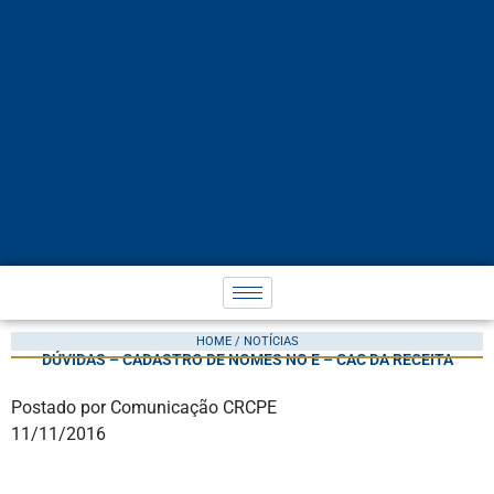
HOME / NOTÍCIAS
DÚVIDAS – CADASTRO DE NOMES NO E – CAC DA RECEITA
Postado por Comunicação CRCPE
11/11/2016