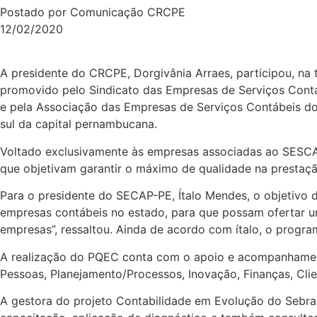
Postado por Comunicação CRCPE
12/02/2020
A presidente do CRCPE, Dorgivânia Arraes, participou, na
promovido pelo Sindicato das Empresas de Serviços Cont
e pela Associação das Empresas de Serviços Contábeis do
sul da capital pernambucana.
Voltado exclusivamente às empresas associadas ao SESCA
que objetivam garantir o máximo de qualidade na prestaçã
Para o presidente do SECAP-PE, Ítalo Mendes, o objetivo 
empresas contábeis no estado, para que possam ofertar u
empresas”, ressaltou. Ainda de acordo com ítalo, o progr
A realização do PQEC conta com o apoio e acompanhamento
Pessoas, Planejamento/Processos, Inovação, Finanças, Clie
A gestora do projeto Contabilidade em Evolução do Sebrae