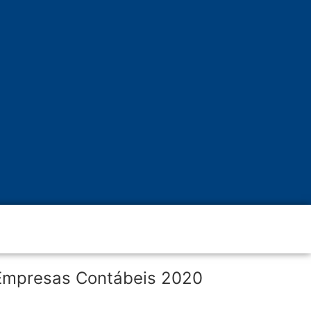
 Empresas Contábeis 2020