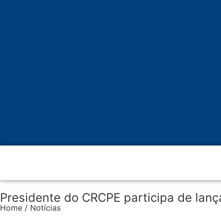
Presidente do CRCPE participa de la
Home / Notícias