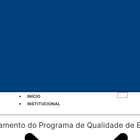
INÍCIO
INSTITUCIONAL
nçamento do Programa de Qualidade de