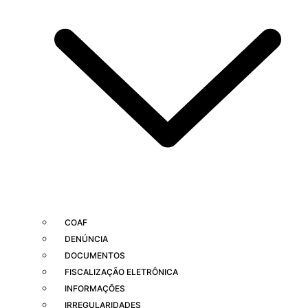
COAF
DENÚNCIA
DOCUMENTOS
FISCALIZAÇÃO ELETRÔNICA
INFORMAÇÕES
IRREGULARIDADES