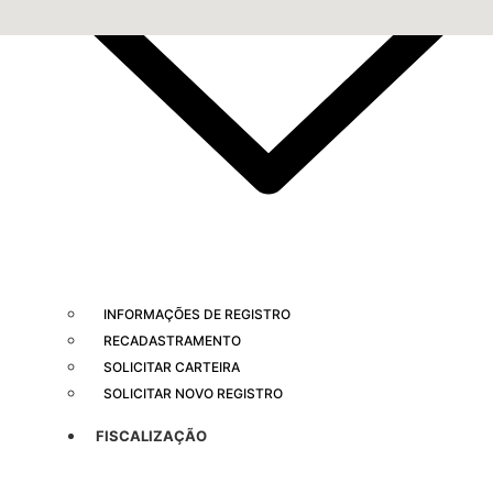
INFORMAÇÕES DE REGISTRO
RECADASTRAMENTO
SOLICITAR CARTEIRA
SOLICITAR NOVO REGISTRO
FISCALIZAÇÃO