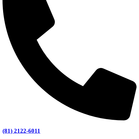
(81) 2122-6011