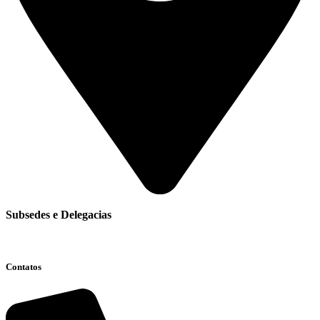
Subsedes e Delegacias
Clique aqui
Contatos