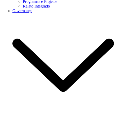
Programas e Projetos
Relato Integrado
Governança