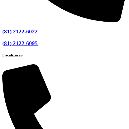
(81) 2122-6022
(81) 2122-6095
Fiscalização