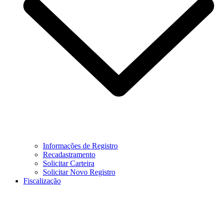
Informações de Registro
Recadastramento
Solicitar Carteira
Solicitar Novo Registro
Fiscalização