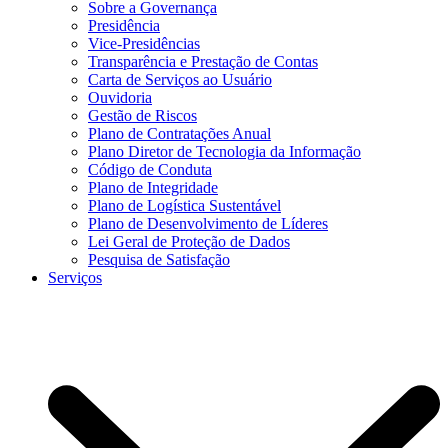
Sobre a Governança
Presidência
Vice-Presidências
Transparência e Prestação de Contas
Carta de Serviços ao Usuário
Ouvidoria
Gestão de Riscos
Plano de Contratações Anual
Plano Diretor de Tecnologia da Informação
Código de Conduta
Plano de Integridade
Plano de Logística Sustentável
Plano de Desenvolvimento de Líderes
Lei Geral de Proteção de Dados
Pesquisa de Satisfação
Serviços