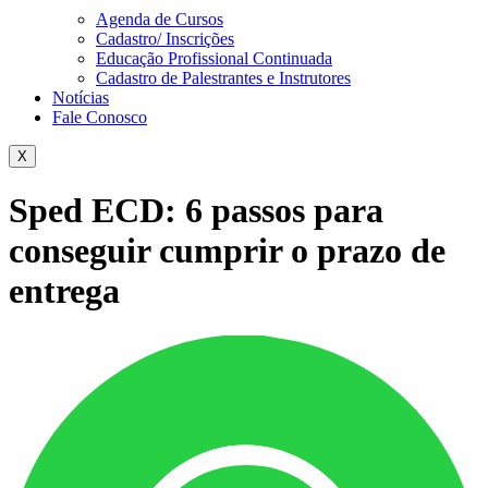
Agenda de Cursos
Cadastro/ Inscrições
Educação Profissional Continuada
Cadastro de Palestrantes e Instrutores
Notícias
Fale Conosco
X
Sped ECD: 6 passos para
conseguir cumprir o prazo de
entrega