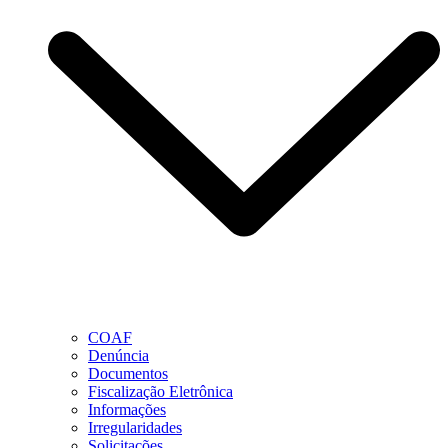
COAF
Denúncia
Documentos
Fiscalização Eletrônica
Informações
Irregularidades
Solicitações