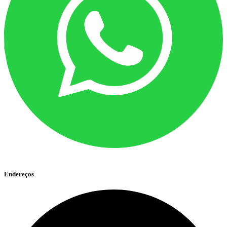
Endereços