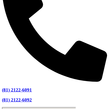
(81) 2122-6091
(81) 2122-6092