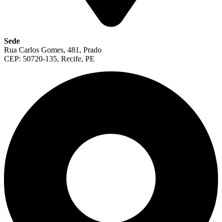
Sede
Rua Carlos Gomes, 481, Prado
CEP: 50720-135, Recife, PE