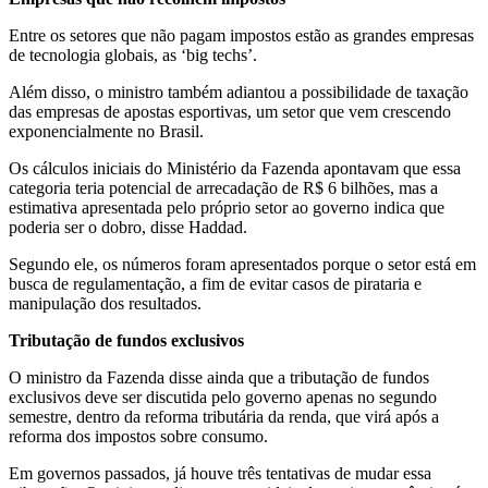
Entre os setores que não pagam impostos estão as grandes empresas
de tecnologia globais, as ‘big techs’.
Além disso, o ministro também adiantou a possibilidade de taxação
das empresas de apostas esportivas, um setor que vem crescendo
exponencialmente no Brasil.
Os cálculos iniciais do Ministério da Fazenda apontavam que essa
categoria teria potencial de arrecadação de R$ 6 bilhões, mas a
estimativa apresentada pelo próprio setor ao governo indica que
poderia ser o dobro, disse Haddad.
Segundo ele, os números foram apresentados porque o setor está em
busca de regulamentação, a fim de evitar casos de pirataria e
manipulação dos resultados.
Tributação de fundos exclusivos
O ministro da Fazenda disse ainda que a tributação de fundos
exclusivos deve ser discutida pelo governo apenas no segundo
semestre, dentro da reforma tributária da renda, que virá após a
reforma dos impostos sobre consumo.
Em governos passados, já houve três tentativas de mudar essa