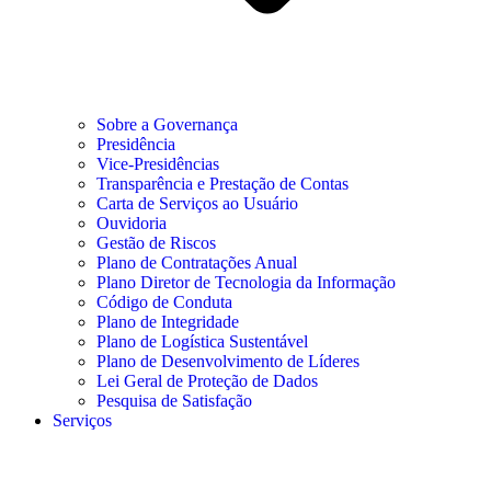
Sobre a Governança
Presidência
Vice-Presidências
Transparência e Prestação de Contas
Carta de Serviços ao Usuário
Ouvidoria
Gestão de Riscos
Plano de Contratações Anual
Plano Diretor de Tecnologia da Informação
Código de Conduta
Plano de Integridade
Plano de Logística Sustentável
Plano de Desenvolvimento de Líderes
Lei Geral de Proteção de Dados
Pesquisa de Satisfação
Serviços