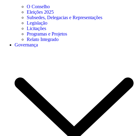
O Conselho
Eleições 2025
Subsedes, Delegacias e Representações
Legislação
Licitações
Programas e Projetos
Relato Integrado
Governança