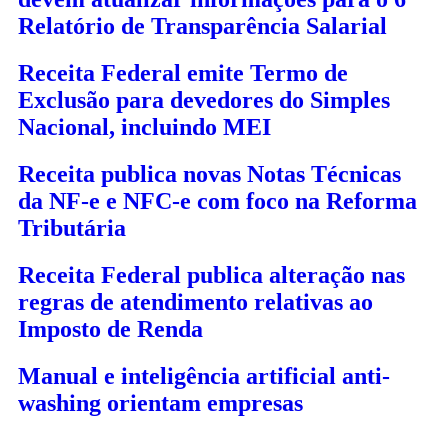
Relatório de Transparência Salarial
Receita Federal emite Termo de
Exclusão para devedores do Simples
Nacional, incluindo MEI
Receita publica novas Notas Técnicas
da NF-e e NFC-e com foco na Reforma
Tributária
Receita Federal publica alteração nas
regras de atendimento relativas ao
Imposto de Renda
Manual e inteligência artificial anti-
washing orientam empresas