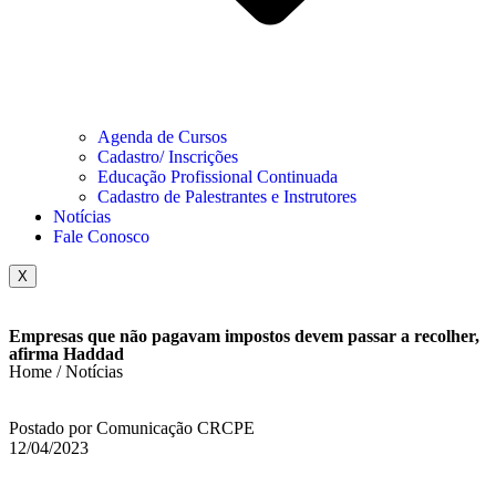
Agenda de Cursos
Cadastro/ Inscrições
Educação Profissional Continuada
Cadastro de Palestrantes e Instrutores
Notícias
Fale Conosco
X
Empresas que não pagavam impostos devem passar a recolher,
afirma Haddad
Home / Notícias
Postado por Comunicação CRCPE
12/04/2023