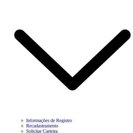
Informações de Registro
Recadastramento
Solicitar Carteira