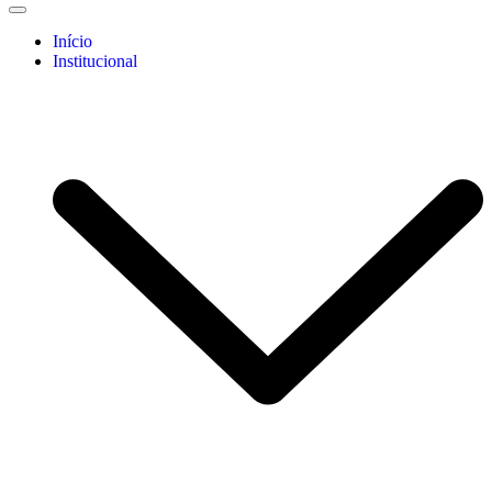
Início
Institucional