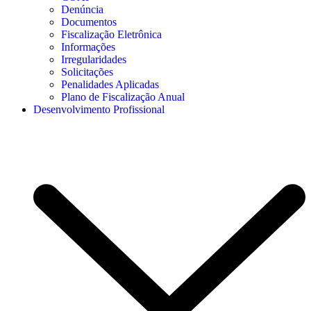
Denúncia
Documentos
Fiscalização Eletrônica
Informações
Irregularidades
Solicitações
Penalidades Aplicadas
Plano de Fiscalização Anual
Desenvolvimento Profissional