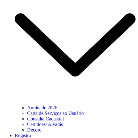
Anuidade 2026
Carta de Serviços ao Usuário
Consulta Cadastral
Certidões/ Alvarás
Decore
Registro