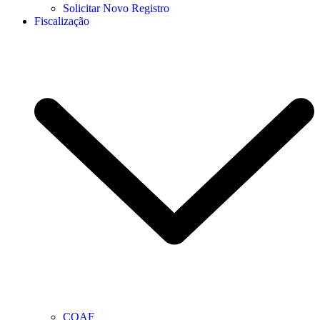
Solicitar Novo Registro
Fiscalização
COAF