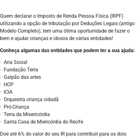
Quem declarar o Imposto de Renda Pessoa Física (IRPF)
utilizando a opção de tributação por Deduções Legais (antigo
Modelo Completo), tem uma ótima oportunidade de fazer o
bem e ajudar crianças e idosos de várias entidades!
Conheça algumas das entidades que podem ter a sua ajuda:
· Aria Social
· Fundação Terra
· Galpão das artes
· HCP
· ICIA
· Orquestra criança cidadã
· Pró-Criança
· Terra da Misericórdia
· Santa Casa de Miericórdia do Recife
Doe até 6% do valor do seu IR para contribuir para os dois