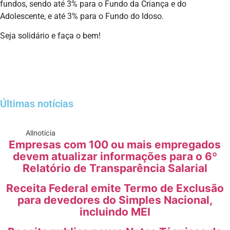
fundos, sendo até 3% para o Fundo da Criança e do
Adolescente, e até 3% para o Fundo do Idoso.
Seja solidário e faça o bem!
Últimas notícias
All
noticia
Empresas com 100 ou mais empregados
devem atualizar informações para o 6º
Relatório de Transparência Salarial
Receita Federal emite Termo de Exclusão
para devedores do Simples Nacional,
incluindo MEI