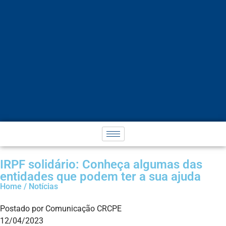
IRPF solidário: Conheça algumas das
entidades que podem ter a sua ajuda
Home / Notícias
Postado por Comunicação CRCPE
12/04/2023