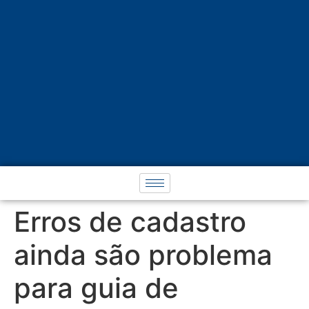
Erros de cadastro
ainda são problema
para guia de