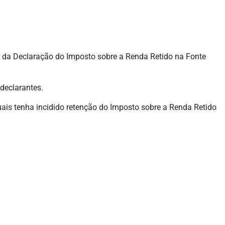
or da Declaração do Imposto sobre a Renda Retido na Fonte
 declarantes.
uais tenha incidido retenção do Imposto sobre a Renda Retido