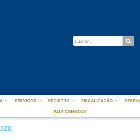
A
SERVIÇOS
REGISTRO
FISCALIZAÇÃO
DESEN
FALE CONOSCO
2020