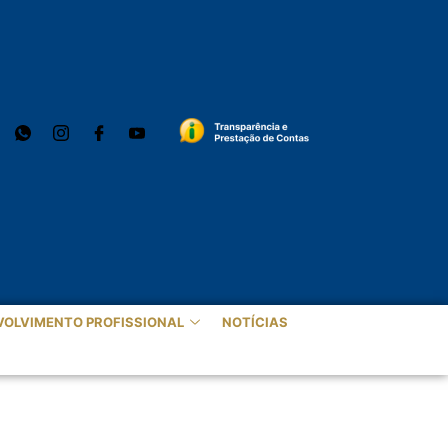
VOLVIMENTO PROFISSIONAL
NOTÍCIAS