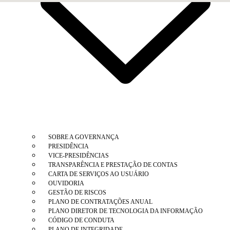
SOBRE A GOVERNANÇA
PRESIDÊNCIA
VICE-PRESIDÊNCIAS
TRANSPARÊNCIA E PRESTAÇÃO DE CONTAS
CARTA DE SERVIÇOS AO USUÁRIO
OUVIDORIA
GESTÃO DE RISCOS
PLANO DE CONTRATAÇÕES ANUAL
PLANO DIRETOR DE TECNOLOGIA DA INFORMAÇÃO
CÓDIGO DE CONDUTA
PLANO DE INTEGRIDADE