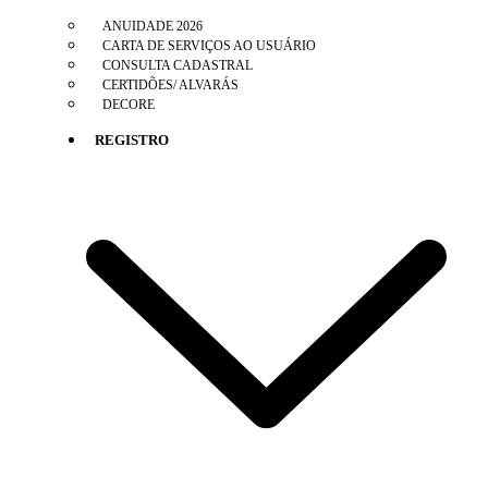
ANUIDADE 2026
CARTA DE SERVIÇOS AO USUÁRIO
CONSULTA CADASTRAL
CERTIDÕES/ ALVARÁS
DECORE
REGISTRO