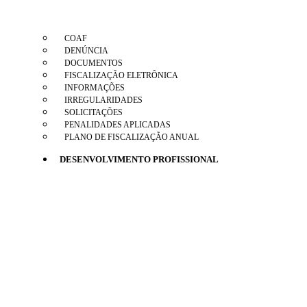
COAF
DENÚNCIA
DOCUMENTOS
FISCALIZAÇÃO ELETRÔNICA
INFORMAÇÕES
IRREGULARIDADES
SOLICITAÇÕES
PENALIDADES APLICADAS
PLANO DE FISCALIZAÇÃO ANUAL
DESENVOLVIMENTO PROFISSIONAL