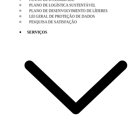
PLANO DE LOGÍSTICA SUSTENTÁVEL
PLANO DE DESENVOLVIMENTO DE LÍDERES
LEI GERAL DE PROTEÇÃO DE DADOS
PESQUISA DE SATISFAÇÃO
SERVIÇOS