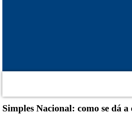
Simples Nacional: como se dá a 