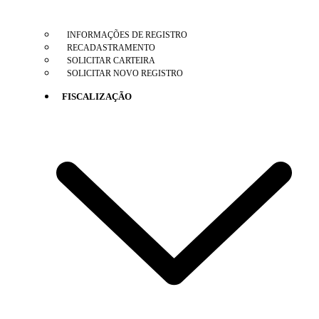
INFORMAÇÕES DE REGISTRO
RECADASTRAMENTO
SOLICITAR CARTEIRA
SOLICITAR NOVO REGISTRO
FISCALIZAÇÃO