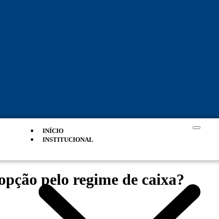
INÍCIO
INSTITUCIONAL
opção pelo regime de caixa?