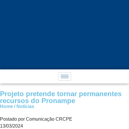
Projeto pretende tornar permanentes
recursos do Pronampe
Home / Notícias
Postado por Comunicação CRCPE
13/03/2024