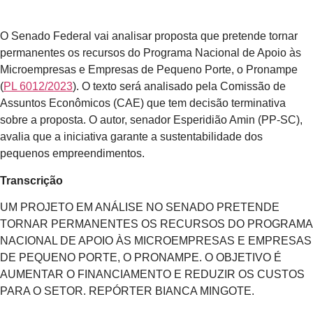
O Senado Federal vai analisar proposta que pretende tornar
permanentes os recursos do Programa Nacional de Apoio às
Microempresas e Empresas de Pequeno Porte, o Pronampe
(
PL 6012/2023
). O texto será analisado pela Comissão de
Assuntos Econômicos (CAE) que tem decisão terminativa
sobre a proposta. O autor, senador Esperidião Amin (PP-SC),
avalia que a iniciativa garante a sustentabilidade dos
pequenos empreendimentos.
Transcrição
UM PROJETO EM ANÁLISE NO SENADO PRETENDE
TORNAR PERMANENTES OS RECURSOS DO PROGRAMA
NACIONAL DE APOIO ÀS MICROEMPRESAS E EMPRESAS
DE PEQUENO PORTE, O PRONAMPE. O OBJETIVO É
AUMENTAR O FINANCIAMENTO E REDUZIR OS CUSTOS
PARA O SETOR. REPÓRTER BIANCA MINGOTE.