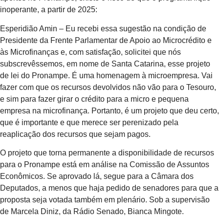
inoperante, a partir de 2025:
Esperidião Amin – Eu recebi essa sugestão na condição de
Presidente da Frente Parlamentar de Apoio ao Microcrédito e
às Microfinanças e, com satisfação, solicitei que nós
subscrevêssemos, em nome de Santa Catarina, esse projeto
de lei do Pronampe. É uma homenagem à microempresa. Vai
fazer com que os recursos devolvidos não vão para o Tesouro,
e sim para fazer girar o crédito para a micro e pequena
empresa na microfinança. Portanto, é um projeto que deu certo,
que é importante e que merece ser perenizado pela
reaplicação dos recursos que sejam pagos.
O projeto que torna permanente a disponibilidade de recursos
para o Pronampe está em análise na Comissão de Assuntos
Econômicos. Se aprovado lá, segue para a Câmara dos
Deputados, a menos que haja pedido de senadores para que a
proposta seja votada também em plenário. Sob a supervisão
de Marcela Diniz, da Rádio Senado, Bianca Mingote.