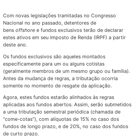
Com novas legislações tramitadas no Congresso
Nacional no ano passado, detentores de
bens
offshore
e fundos exclusivos terão de declarar
estes ativos em seu Imposto de Renda (IRPF) a partir
deste ano.
Os fundos exclusivos são aqueles montados
especificamente para um ou alguns cotistas
(geralmente membros de um mesmo grupo ou família).
Antes da mudança de regras, a tributação ocorria
somente no momento de resgate da aplicação.
Agora, estes fundos estarão alinhados às regras
aplicadas aos fundos abertos. Assim, serão submetidos
a uma tributação semestral periódica (chamada de
“come-cotas”), com alíquotas de 15% no caso dos
fundos de longo prazo, e de 20%, no caso dos fundos
de curto prazo.