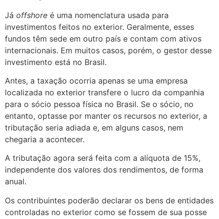
Já
offshore
é uma nomenclatura usada para
investimentos feitos no exterior. Geralmente, esses
fundos têm sede em outro país e contam com ativos
internacionais. Em muitos casos, porém, o gestor desse
investimento está no Brasil.
Antes, a taxação ocorria apenas se uma empresa
localizada no exterior transfere o lucro da companhia
para o sócio pessoa física no Brasil. Se o sócio, no
entanto, optasse por manter os recursos no exterior, a
tributação seria adiada e, em alguns casos, nem
chegaria a acontecer.
A tributação agora será feita com a alíquota de 15%,
independente dos valores dos rendimentos, de forma
anual.
Os contribuintes poderão declarar os bens de entidades
controladas no exterior como se fossem de sua posse