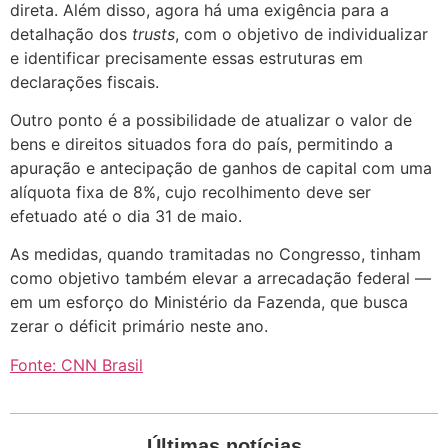
direta. Além disso, agora há uma exigência para a
detalhação dos
trusts
, com o objetivo de individualizar
e identificar precisamente essas estruturas em
declarações fiscais.
Outro ponto é a possibilidade de atualizar o valor de
bens e direitos situados fora do país, permitindo a
apuração e antecipação de ganhos de capital com uma
alíquota fixa de 8%, cujo recolhimento deve ser
efetuado até o dia 31 de maio.
As medidas, quando tramitadas no Congresso, tinham
como objetivo também elevar a arrecadação federal —
em um esforço do Ministério da Fazenda, que busca
zerar o déficit primário neste ano.
Fonte: CNN Brasil
Últimas notícias