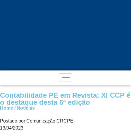
Contabilidade PE em Revista: XI CCP é
o destaque desta 6ª edição
Home / Notícias
Postado por Comunicação CRCPE
13/04/2023