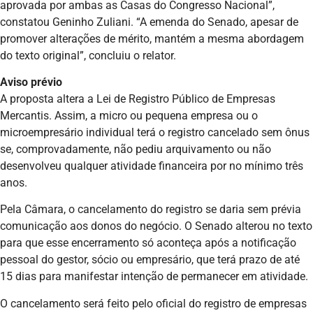
aprovada por ambas as Casas do Congresso Nacional”,
constatou Geninho Zuliani. “A emenda do Senado, apesar de
promover alterações de mérito, mantém a mesma abordagem
do texto original”, concluiu o relator.
Aviso prévio
A proposta altera a Lei de Registro Público de Empresas
Mercantis. Assim, a micro ou pequena empresa ou o
microempresário individual terá o registro cancelado sem ônus
se, comprovadamente, não pediu arquivamento ou não
desenvolveu qualquer atividade financeira por no mínimo três
anos.
Pela Câmara, o cancelamento do registro se daria sem prévia
comunicação aos donos do negócio. O Senado alterou no texto
para que esse encerramento só aconteça após a notificação
pessoal do gestor, sócio ou empresário, que terá prazo de até
15 dias para manifestar intenção de permanecer em atividade.
O cancelamento será feito pelo oficial do registro de empresas