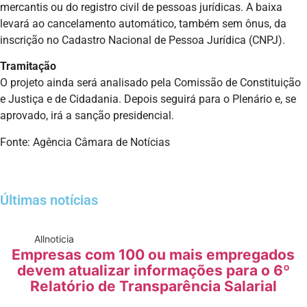
mercantis ou do registro civil de pessoas jurídicas. A baixa
levará ao cancelamento automático, também sem ônus, da
inscrição no Cadastro Nacional de Pessoa Jurídica (CNPJ).
Tramitação
O projeto ainda será analisado pela Comissão de Constituição
e Justiça e de Cidadania. Depois seguirá para o Plenário e, se
aprovado, irá a sanção presidencial.
Fonte: Agência Câmara de Notícias
Últimas notícias
All
noticia
Empresas com 100 ou mais empregados
devem atualizar informações para o 6º
Relatório de Transparência Salarial