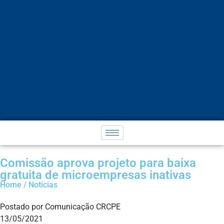
Comissão aprova projeto para baixa
gratuita de microempresas inativas
Home / Notícias
Postado por Comunicação CRCPE
13/05/2021