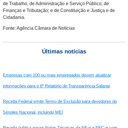
de Trabalho, de Administração e Serviço Público; de
Finanças e Tributação; e de Constituição e Justiça e de
Cidadania.
Fonte: Agência Câmara de Notícias
Últimas notícias
Empresas com 100 ou mais empregados devem atualizar
informações para o 6º Relatório de Transparência Salarial
Receita Federal emite Termo de Exclusão para devedores do
Simples Nacional, incluindo MEI
Receita publica novas Notas Técnicas da NF-e e NFC-e com