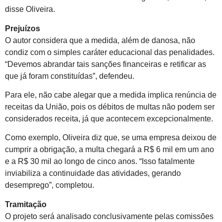
disse Oliveira.
Prejuízos
O autor considera que a medida, além de danosa, não
condiz com o simples caráter educacional das penalidades.
“Devemos abrandar tais sanções financeiras e retificar as
que já foram constituídas”, defendeu.
Para ele, não cabe alegar que a medida implica renúncia de
receitas da União, pois os débitos de multas não podem ser
considerados receita, já que acontecem excepcionalmente.
Como exemplo, Oliveira diz que, se uma empresa deixou de
cumprir a obrigação, a multa chegará a R$ 6 mil em um ano
e a R$ 30 mil ao longo de cinco anos. “Isso fatalmente
inviabiliza a continuidade das atividades, gerando
desemprego”, completou.
Tramitação
O projeto será analisado conclusivamente pelas comissões