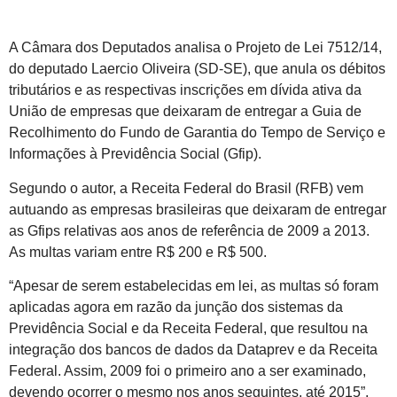
A Câmara dos Deputados analisa o Projeto de Lei 7512/14,
do deputado Laercio Oliveira (SD-SE), que anula os débitos
tributários e as respectivas inscrições em dívida ativa da
União de empresas que deixaram de entregar a Guia de
Recolhimento do Fundo de Garantia do Tempo de Serviço e
Informações à Previdência Social (Gfip).
Segundo o autor, a Receita Federal do Brasil (RFB) vem
autuando as empresas brasileiras que deixaram de entregar
as Gfips relativas aos anos de referência de 2009 a 2013.
As multas variam entre R$ 200 e R$ 500.
“Apesar de serem estabelecidas em lei, as multas só foram
aplicadas agora em razão da junção dos sistemas da
Previdência Social e da Receita Federal, que resultou na
integração dos bancos de dados da Dataprev e da Receita
Federal. Assim, 2009 foi o primeiro ano a ser examinado,
devendo ocorrer o mesmo nos anos seguintes, até 2015”,