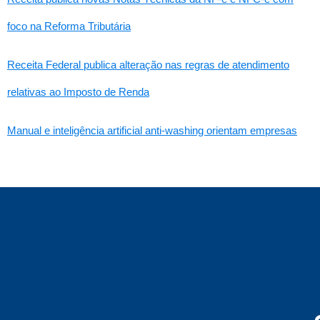
foco na Reforma Tributária
Receita Federal publica alteração nas regras de atendimento
relativas ao Imposto de Renda
Manual e inteligência artificial anti-washing orientam empresas