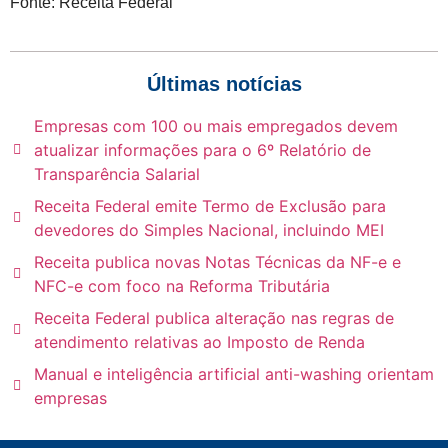
Fonte: Receita Federal
Últimas notícias
Empresas com 100 ou mais empregados devem
atualizar informações para o 6º Relatório de
Transparência Salarial
Receita Federal emite Termo de Exclusão para
devedores do Simples Nacional, incluindo MEI
Receita publica novas Notas Técnicas da NF-e e
NFC-e com foco na Reforma Tributária
Receita Federal publica alteração nas regras de
atendimento relativas ao Imposto de Renda
Manual e inteligência artificial anti-washing orientam
empresas