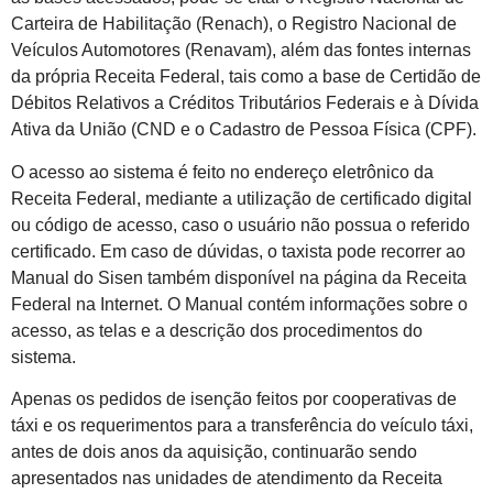
Carteira de Habilitação (Renach), o Registro Nacional de
Veículos Automotores (Renavam), além das fontes internas
da própria Receita Federal, tais como a base de Certidão de
Débitos Relativos a Créditos Tributários Federais e à Dívida
Ativa da União (CND e o Cadastro de Pessoa Física (CPF).
O acesso ao sistema é feito no endereço eletrônico da
Receita Federal, mediante a utilização de certificado digital
ou código de acesso, caso o usuário não possua o referido
certificado. Em caso de dúvidas, o taxista pode recorrer ao
Manual do Sisen também disponível na página da Receita
Federal na Internet. O Manual contém informações sobre o
acesso, as telas e a descrição dos procedimentos do
sistema.
Apenas os pedidos de isenção feitos por cooperativas de
táxi e os requerimentos para a transferência do veículo táxi,
antes de dois anos da aquisição, continuarão sendo
apresentados nas unidades de atendimento da Receita