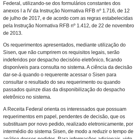
Federal, utilizando-se dos formulários constantes dos
anexos I a IV da Instrução Normativa RFB nº 1.716, de 12
de julho de 2017, e de acordo com as regras estabelecidas
pela Instrução Normativa RFB nº 1.412, de 22 de novembro
de 2013.
Os requerimentos apresentados, mediante utilização do
Sisen, que não cumprirem os requisitos legais, serão
indeferidos por despacho decisório eletrônico, ficando
disponíveis para consulta no sistema. A ciência da decisão
dar-se-á quando o requerente acessar o Sisen para
consultar o resultado do seu requerimento ou quando
passados quinze dias da disponibilização do despacho
eletrônico no sistema.
A Receita Federal orienta os interessados que possuam
requerimentos em papel, pendentes de decisão, que os
substituam por novo pedido, realizado eletronicamente, por
intermédio do sistema Sisen, de modo a reduzir o tempo de
análise desses pedidos. Para informações adicionais, vide