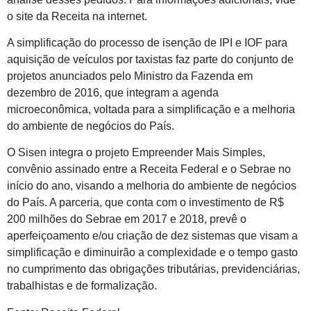
o site da Receita na internet.
A simplificação do processo de isenção de IPI e IOF para
aquisição de veículos por taxistas faz parte do conjunto de
projetos anunciados pelo Ministro da Fazenda em
dezembro de 2016, que integram a agenda
microeconômica, voltada para a simplificação e a melhoria
do ambiente de negócios do País.
O Sisen integra o projeto Empreender Mais Simples,
convênio assinado entre a Receita Federal e o Sebrae no
início do ano, visando a melhoria do ambiente de negócios
do País. A parceria, que conta com o investimento de R$
200 milhões do Sebrae em 2017 e 2018, prevê o
aperfeiçoamento e/ou criação de dez sistemas que visam a
simplificação e diminuirão a complexidade e o tempo gasto
no cumprimento das obrigações tributárias, previdenciárias,
trabalhistas e de formalização.