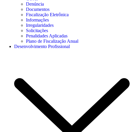
Denúncia
Documentos
Fiscalização Eletrônica
Informações
Irregularidades
Solicitações
Penalidades Aplicadas
Plano de Fiscalização Anual
Desenvolvimento Profissional