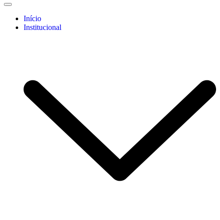
Início
Institucional