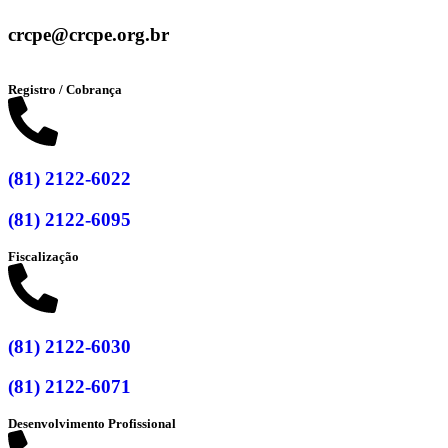
crcpe@crcpe.org.br
Registro / Cobrança
(81) 2122-6022
(81) 2122-6095
Fiscalização
(81) 2122-6030
(81) 2122-6071
Desenvolvimento Profissional