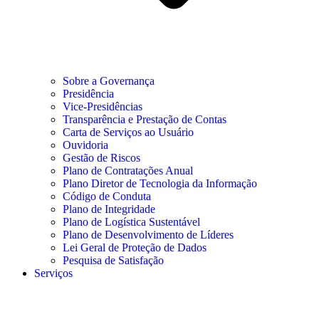
Sobre a Governança
Presidência
Vice-Presidências
Transparência e Prestação de Contas
Carta de Serviços ao Usuário
Ouvidoria
Gestão de Riscos
Plano de Contratações Anual
Plano Diretor de Tecnologia da Informação
Código de Conduta
Plano de Integridade
Plano de Logística Sustentável
Plano de Desenvolvimento de Líderes
Lei Geral de Proteção de Dados
Pesquisa de Satisfação
Serviços