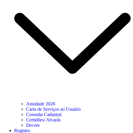
Anuidade 2026
Carta de Serviços ao Usuário
Consulta Cadastral
Certidões/ Alvarás
Decore
Registro