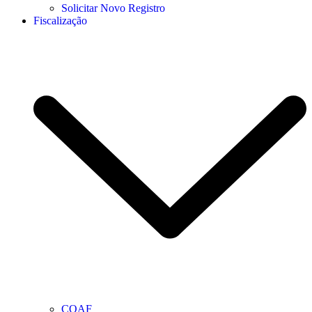
Solicitar Novo Registro
Fiscalização
COAF