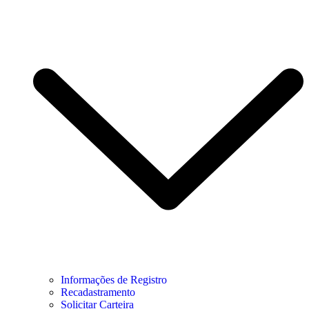
Informações de Registro
Recadastramento
Solicitar Carteira