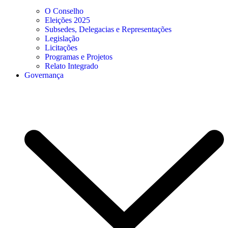
O Conselho
Eleições 2025
Subsedes, Delegacias e Representações
Legislação
Licitações
Programas e Projetos
Relato Integrado
Governança