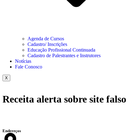
Agenda de Cursos
Cadastro/ Inscrições
Educação Profissional Continuada
Cadastro de Palestrantes e Instrutores
Notícias
Fale Conosco
X
Receita alerta sobre site falso
Endereços