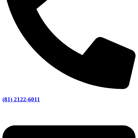
(81) 2122-6011