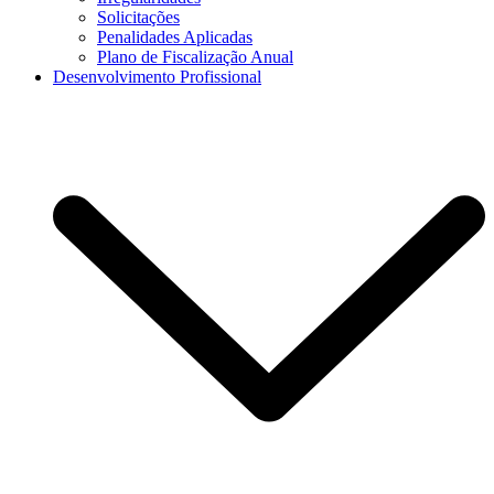
Solicitações
Penalidades Aplicadas
Plano de Fiscalização Anual
Desenvolvimento Profissional