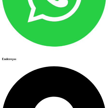
Endereços