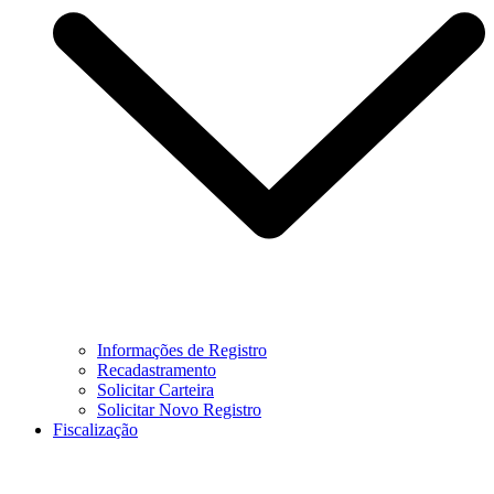
Informações de Registro
Recadastramento
Solicitar Carteira
Solicitar Novo Registro
Fiscalização