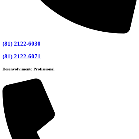
(81) 2122-6030
(81) 2122-6071
Desenvolvimento Profissional