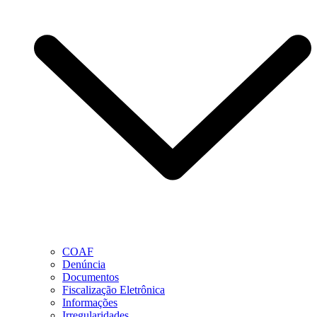
COAF
Denúncia
Documentos
Fiscalização Eletrônica
Informações
Irregularidades