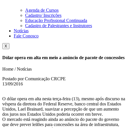
Agenda de Cursos
Cadastro/ Inscrições
Educação Profissional Continuada
Cadastro de Palestrantes e Instrutores
Notícias
Fale Conosco
X
Dólar opera em alta em meio a anúncio de pacote de concessões
Home / Notícias
Postado por Comunicação CRCPE
13/09/2016
O dólar opera em alta nesta terça-feira (13), mesmo após discurso na
véspera da diretora do Federal Reserve, banco central dos Estados
Unidos, Lael Brainard, suavizar a percepção de que um aumento
dos juros nos Estados Unidos poderia ocorrer em breve.
O mercado está reagindo ainda ao anúncio do pacote do governo
que deve prever leilões para concessões na área de infraestrutura,