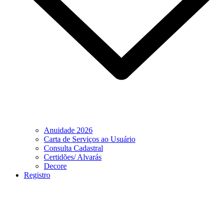
Anuidade 2026
Carta de Serviços ao Usuário
Consulta Cadastral
Certidões/ Alvarás
Decore
Registro