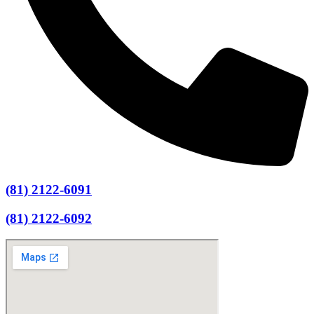
(81) 2122-6091
(81) 2122-6092