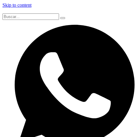
Skip to content