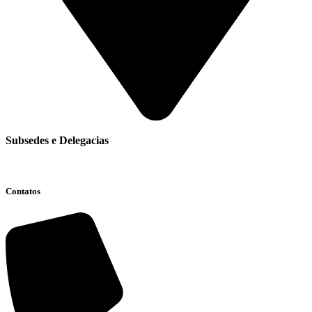
Subsedes e Delegacias
Clique aqui
Contatos