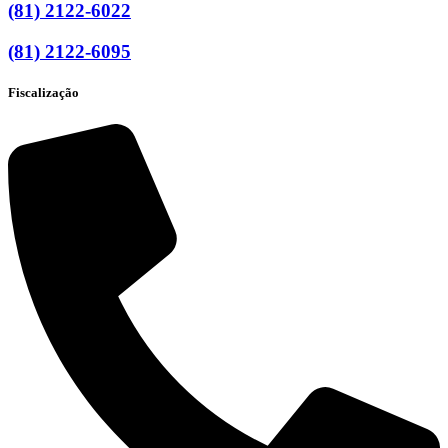
(81) 2122-6022
(81) 2122-6095
Fiscalização