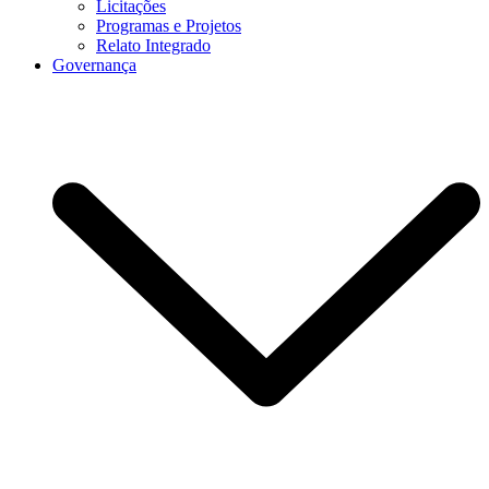
Licitações
Programas e Projetos
Relato Integrado
Governança