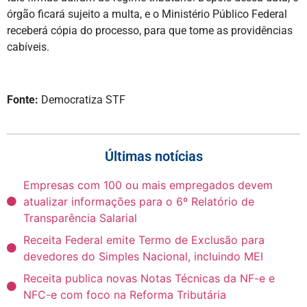
órgão ficará sujeito a multa, e o Ministério Público Federal
receberá cópia do processo, para que tome as providências
cabíveis.
Fonte:
Democratiza STF
Últimas notícias
Empresas com 100 ou mais empregados devem
atualizar informações para o 6º Relatório de
Transparência Salarial
Receita Federal emite Termo de Exclusão para
devedores do Simples Nacional, incluindo MEI
Receita publica novas Notas Técnicas da NF-e e
NFC-e com foco na Reforma Tributária