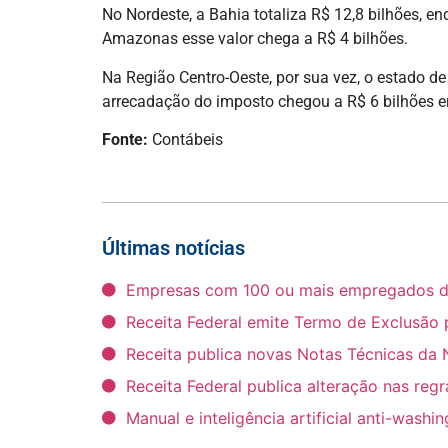
No Nordeste, a Bahia totaliza R$ 12,8 bilhões, 
Amazonas esse valor chega a R$ 4 bilhões.
Na Região Centro-Oeste, por sua vez, o estado d
arrecadação do imposto chegou a R$ 6 bilhões e
Fonte:
Contábeis
Últimas notícias
Empresas com 100 ou mais empregados deve
Receita Federal emite Termo de Exclusão 
Receita publica novas Notas Técnicas da 
Receita Federal publica alteração nas reg
Manual e inteligência artificial anti-wash