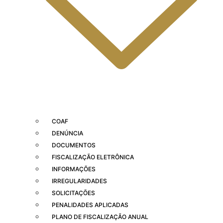
COAF
DENÚNCIA
DOCUMENTOS
FISCALIZAÇÃO ELETRÔNICA
INFORMAÇÕES
IRREGULARIDADES
SOLICITAÇÕES
PENALIDADES APLICADAS
PLANO DE FISCALIZAÇÃO ANUAL