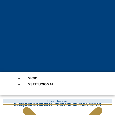
INÍCIO
INSTITUCIONAL
Home / Notícias
ELEIÇÕES CRCS 2019: PREPARE-SE PARA VOTAR