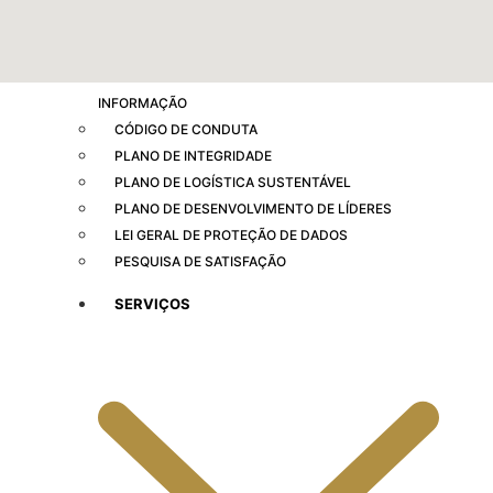
GESTÃO DE RISCOS
PLANO DE CONTRATAÇÕES ANUAL
PLANO DIRETOR DE TECNOLOGIA DA
INFORMAÇÃO
CÓDIGO DE CONDUTA
PLANO DE INTEGRIDADE
PLANO DE LOGÍSTICA SUSTENTÁVEL
PLANO DE DESENVOLVIMENTO DE LÍDERES
LEI GERAL DE PROTEÇÃO DE DADOS
PESQUISA DE SATISFAÇÃO
SERVIÇOS