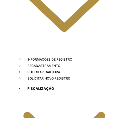
INFORMAÇÕES DE REGISTRO
RECADASTRAMENTO
SOLICITAR CARTEIRA
SOLICITAR NOVO REGISTRO
FISCALIZAÇÃO