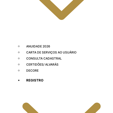
ANUIDADE 2026
CARTA DE SERVIÇOS AO USUÁRIO
CONSULTA CADASTRAL
CERTIDÕES/ ALVARÁS
DECORE
REGISTRO