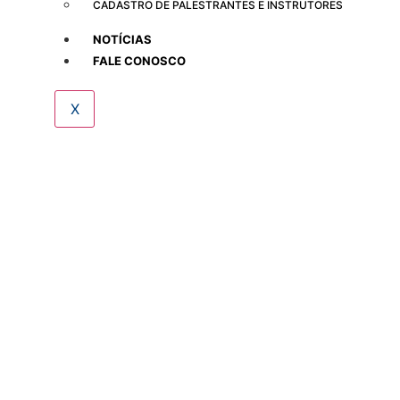
CADASTRO DE PALESTRANTES E INSTRUTORES
NOTÍCIAS
FALE CONOSCO
X