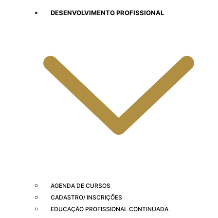
DESENVOLVIMENTO PROFISSIONAL
AGENDA DE CURSOS
CADASTRO/ INSCRIÇÕES
EDUCAÇÃO PROFISSIONAL CONTINUADA