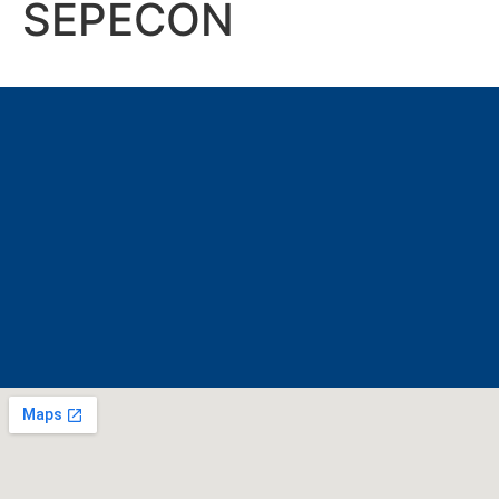
SEPECON