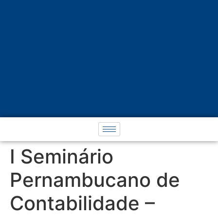
I Seminário
Pernambucano de
Contabilidade –