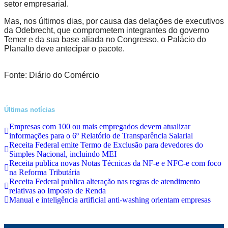
setor empresarial.
Mas, nos últimos dias, por causa das delações de executivos
da Odebrecht, que comprometem integrantes do governo
Temer e da sua base aliada no Congresso, o Palácio do
Planalto deve antecipar o pacote.
Fonte: Diário do Comércio
Últimas notícias
Empresas com 100 ou mais empregados devem atualizar
informações para o 6º Relatório de Transparência Salarial
Receita Federal emite Termo de Exclusão para devedores do
Simples Nacional, incluindo MEI
Receita publica novas Notas Técnicas da NF-e e NFC-e com foco
na Reforma Tributária
Receita Federal publica alteração nas regras de atendimento
relativas ao Imposto de Renda
Manual e inteligência artificial anti-washing orientam empresas