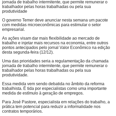
jornada de trabalho intermitente, que permite remunerar o
trabalhador pelas horas trabalhadas ou pela sua
produtividade
O governo Temer deve anunciar nesta semana um pacote
com medidas microeconômicas para estimular o setor
empresarial.
As ações visam dar mais flexibilidade ao mercado de
trabalho e injetar mais recursos na economia, entre outros
pontos antecipados pelo jornal Valor Econômico na edição
desta segunda-feira (12/12).
Uma das prioridades seria a regulamentação da chamada
jornada de trabalho intermitente, que permite remunerar o
trabalhador pelas horas trabalhadas ou pela sua
produtividade.
Essa medida vem sendo debatida no âmbito da reforma
trabalhista. É tida por especialistas como uma importante
medida de estímulo à geração de empregos.
Para José Pastore, especialista em relações do trabalho, a
prática tem potencial para reduzir a informalidade nos
contratos temporários.