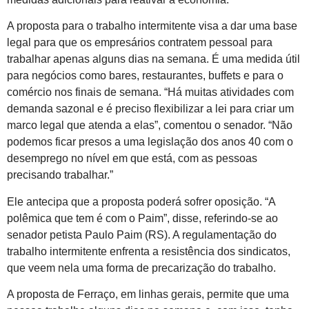
A proposta para o trabalho intermitente visa a dar uma base
legal para que os empresários contratem pessoal para
trabalhar apenas alguns dias na semana. É uma medida útil
para negócios como bares, restaurantes, buffets e para o
comércio nos finais de semana. “Há muitas atividades com
demanda sazonal e é preciso flexibilizar a lei para criar um
marco legal que atenda a elas”, comentou o senador. “Não
podemos ficar presos a uma legislação dos anos 40 com o
desemprego no nível em que está, com as pessoas
precisando trabalhar.”
Ele antecipa que a proposta poderá sofrer oposição. “A
polêmica que tem é com o Paim”, disse, referindo-se ao
senador petista Paulo Paim (RS). A regulamentação do
trabalho intermitente enfrenta a resistência dos sindicatos,
que veem nela uma forma de precarização do trabalho.
A proposta de Ferraço, em linhas gerais, permite que uma