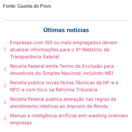
Fonte: Gazeta do Povo
Últimas notícias
Empresas com 100 ou mais empregados devem
atualizar informações para o 6º Relatório de
Transparência Salarial
Receita Federal emite Termo de Exclusão para
devedores do Simples Nacional, incluindo MEI
Receita publica novas Notas Técnicas da NF-e e
NFC-e com foco na Reforma Tributária
Receita Federal publica alteração nas regras de
atendimento relativas ao Imposto de Renda
Manual e inteligência artificial anti-washing orientam
empresas