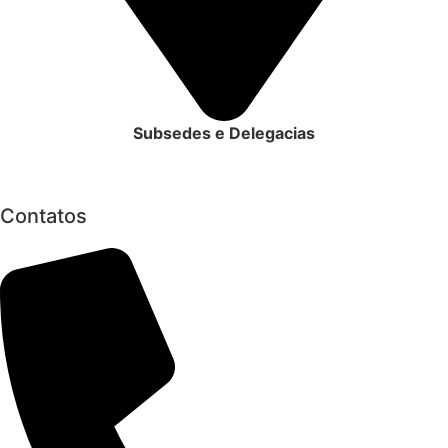
Subsedes e Delegacias
Clique aqui
Contatos