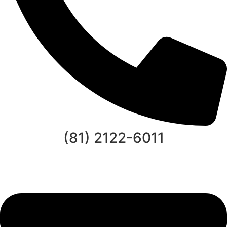
(81) 2122-6011