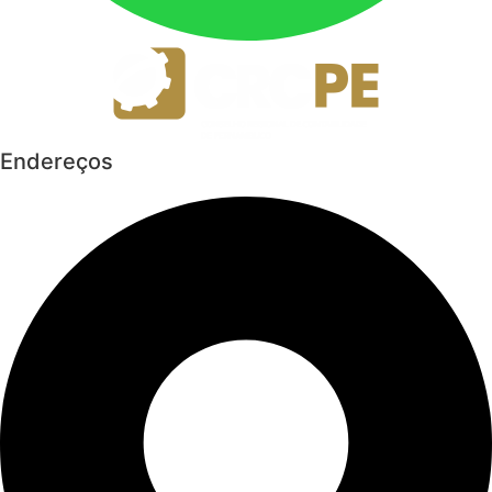
Endereços