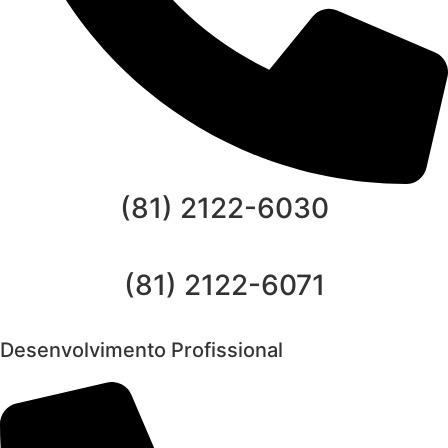
(81) 2122-6030
(81) 2122-6071
Desenvolvimento Profissional