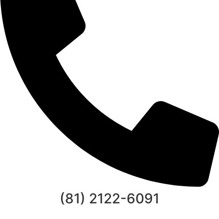
(81) 2122-6091