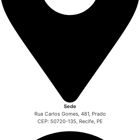
Sede
Rua Carlos Gomes, 481, Prado
CEP: 50720-135, Recife, PE