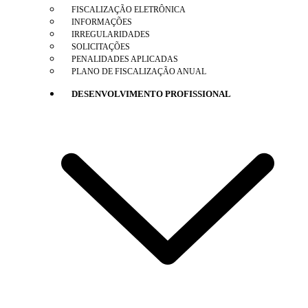
FISCALIZAÇÃO ELETRÔNICA
INFORMAÇÕES
IRREGULARIDADES
SOLICITAÇÕES
PENALIDADES APLICADAS
PLANO DE FISCALIZAÇÃO ANUAL
DESENVOLVIMENTO PROFISSIONAL