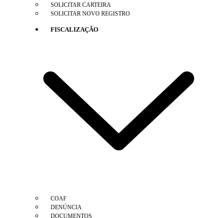
SOLICITAR CARTEIRA
SOLICITAR NOVO REGISTRO
FISCALIZAÇÃO
COAF
DENÚNCIA
DOCUMENTOS