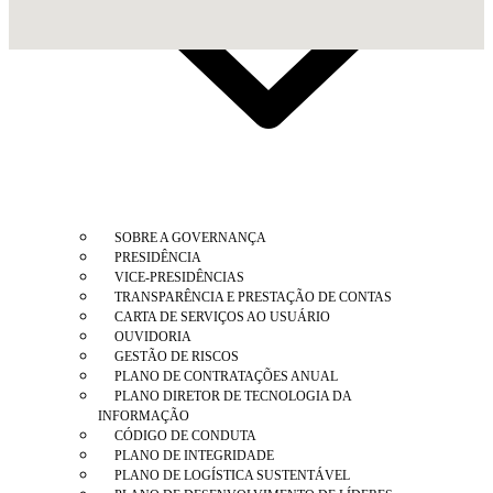
SOBRE A GOVERNANÇA
PRESIDÊNCIA
VICE-PRESIDÊNCIAS
TRANSPARÊNCIA E PRESTAÇÃO DE CONTAS
CARTA DE SERVIÇOS AO USUÁRIO
OUVIDORIA
GESTÃO DE RISCOS
PLANO DE CONTRATAÇÕES ANUAL
PLANO DIRETOR DE TECNOLOGIA DA
INFORMAÇÃO
CÓDIGO DE CONDUTA
PLANO DE INTEGRIDADE
PLANO DE LOGÍSTICA SUSTENTÁVEL