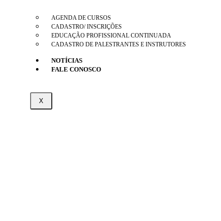
AGENDA DE CURSOS
CADASTRO/ INSCRIÇÕES
EDUCAÇÃO PROFISSIONAL CONTINUADA
CADASTRO DE PALESTRANTES E INSTRUTORES
NOTÍCIAS
FALE CONOSCO
X