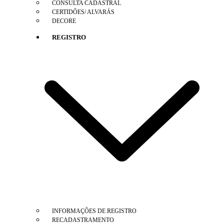
CONSULTA CADASTRAL
CERTIDÕES/ ALVARÁS
DECORE
REGISTRO
INFORMAÇÕES DE REGISTRO
RECADASTRAMENTO