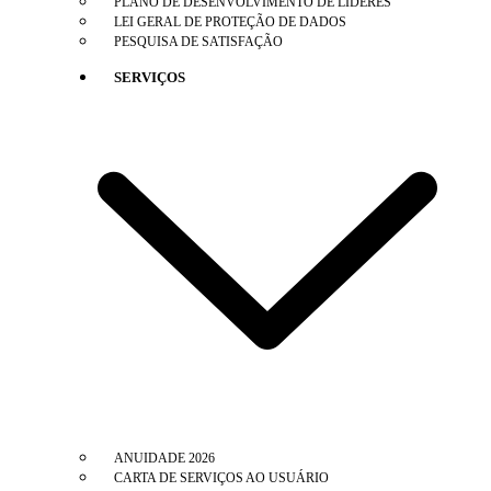
PLANO DE DESENVOLVIMENTO DE LÍDERES
LEI GERAL DE PROTEÇÃO DE DADOS
PESQUISA DE SATISFAÇÃO
SERVIÇOS
ANUIDADE 2026
CARTA DE SERVIÇOS AO USUÁRIO