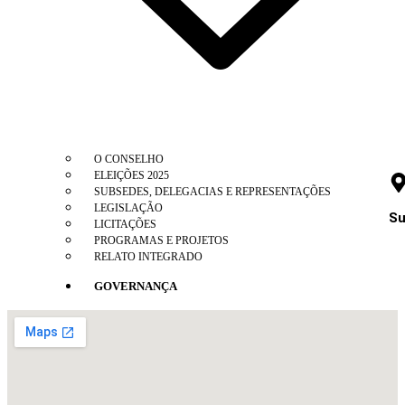
O CONSELHO
ELEIÇÕES 2025
SUBSEDES, DELEGACIAS E REPRESENTAÇÕES
LEGISLAÇÃO
Su
LICITAÇÕES
PROGRAMAS E PROJETOS
RELATO INTEGRADO
GOVERNANÇA