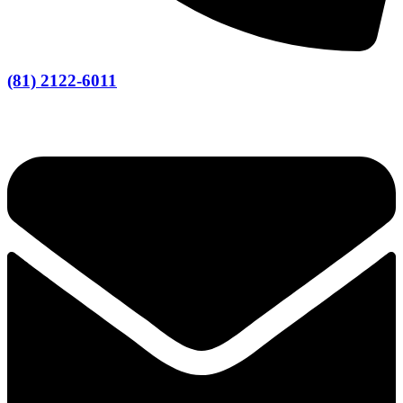
(81) 2122-6011