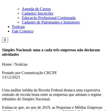
Agenda de Cursos
Cadastro/ Inscrições
Educação Profissional Continuada
Cadastro de Palestrantes e Instrutores
Notícias
Fale Conosco
X
Simples Nacional: uma a cada três empresas não declaram
atividades
Home / Notícias
Postado por Comunicação CRCPE
13/12/2023
Uma análise inédita da Receita Federal destaca uma expressiva
omissão de receita bruta entre as empresas que adotam o regime
tributário do Simples Nacional.
Estima-se que, no ano de 2019, as Pequenas e Médias Empresas