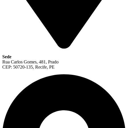
Sede
Rua Carlos Gomes, 481, Prado
CEP: 50720-135, Recife, PE