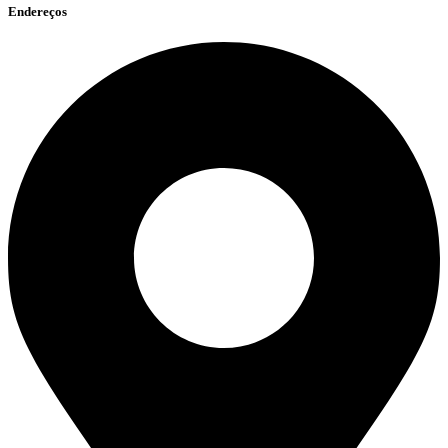
Endereços