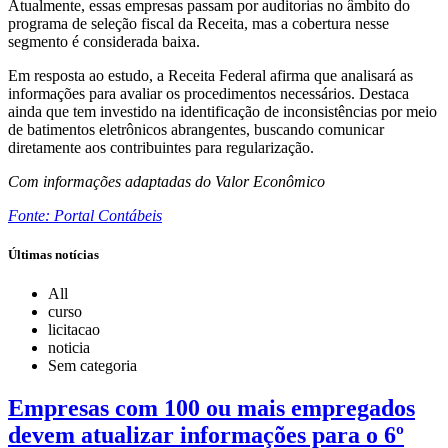
Atualmente, essas empresas passam por auditorias no âmbito do
programa de seleção fiscal da Receita, mas a cobertura nesse
segmento é considerada baixa.
Em resposta ao estudo, a Receita Federal afirma que analisará as
informações para avaliar os procedimentos necessários. Destaca
ainda que tem investido na identificação de inconsistências por meio
de batimentos eletrônicos abrangentes, buscando comunicar
diretamente aos contribuintes para regularização.
Com informações adaptadas do Valor Econômico
Fonte: Portal Contábeis
Últimas notícias
All
curso
licitacao
noticia
Sem categoria
Empresas com 100 ou mais empregados
devem atualizar informações para o 6º