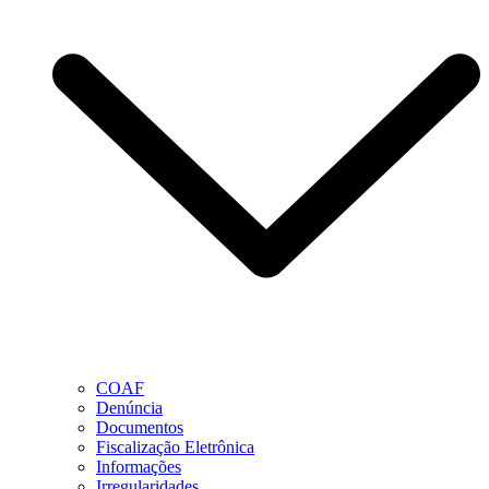
COAF
Denúncia
Documentos
Fiscalização Eletrônica
Informações
Irregularidades