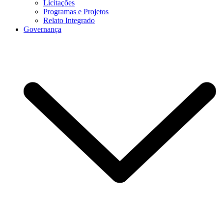
Licitações
Programas e Projetos
Relato Integrado
Governança