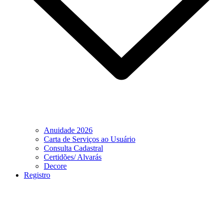
Anuidade 2026
Carta de Serviços ao Usuário
Consulta Cadastral
Certidões/ Alvarás
Decore
Registro