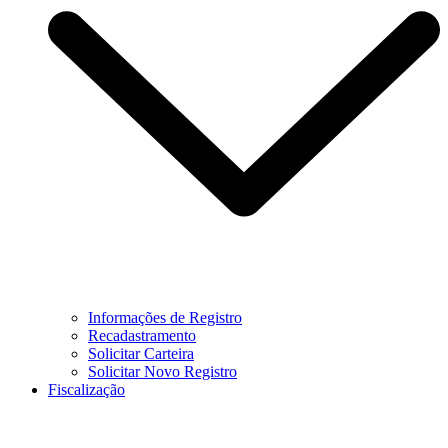
Informações de Registro
Recadastramento
Solicitar Carteira
Solicitar Novo Registro
Fiscalização