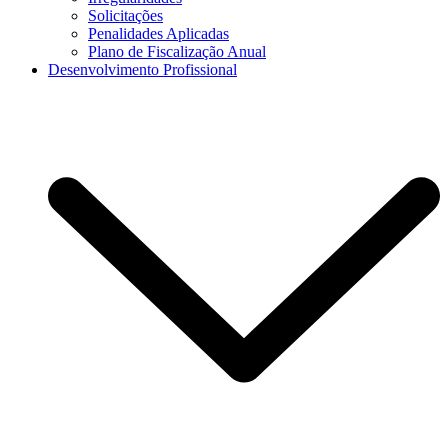
Solicitações
Penalidades Aplicadas
Plano de Fiscalização Anual
Desenvolvimento Profissional