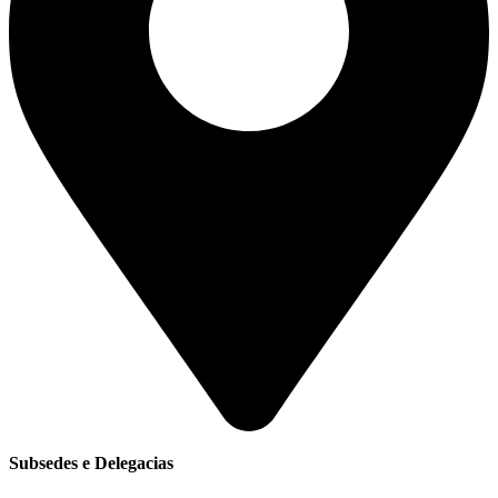
Subsedes e Delegacias