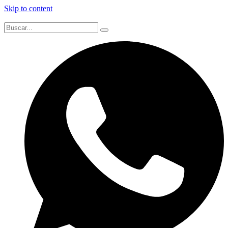
Skip to content