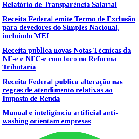
Relatório de Transparência Salarial
Receita Federal emite Termo de Exclusão
para devedores do Simples Nacional,
incluindo MEI
Receita publica novas Notas Técnicas da
NF-e e NFC-e com foco na Reforma
Tributária
Receita Federal publica alteração nas
regras de atendimento relativas ao
Imposto de Renda
Manual e inteligência artificial anti-
washing orientam empresas