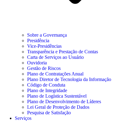
Sobre a Governança
Presidência
Vice-Presidências
Transparência e Prestação de Contas
Carta de Serviços ao Usuário
Ouvidoria
Gestão de Riscos
Plano de Contratações Anual
Plano Diretor de Tecnologia da Informação
Código de Conduta
Plano de Integridade
Plano de Logística Sustentável
Plano de Desenvolvimento de Líderes
Lei Geral de Proteção de Dados
Pesquisa de Satisfação
Serviços