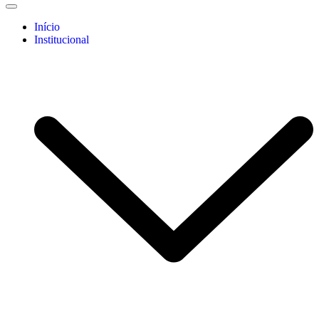
Início
Institucional