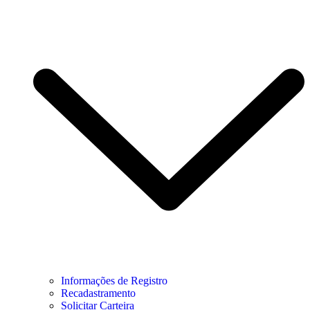
Informações de Registro
Recadastramento
Solicitar Carteira