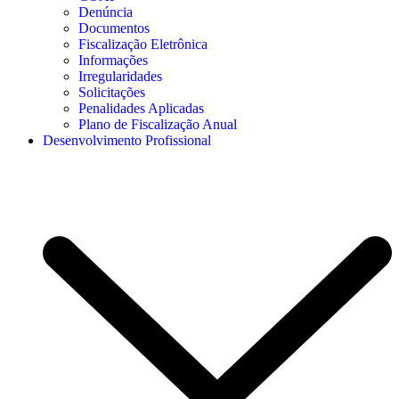
Denúncia
Documentos
Fiscalização Eletrônica
Informações
Irregularidades
Solicitações
Penalidades Aplicadas
Plano de Fiscalização Anual
Desenvolvimento Profissional