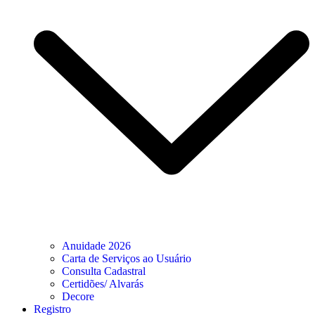
Anuidade 2026
Carta de Serviços ao Usuário
Consulta Cadastral
Certidões/ Alvarás
Decore
Registro