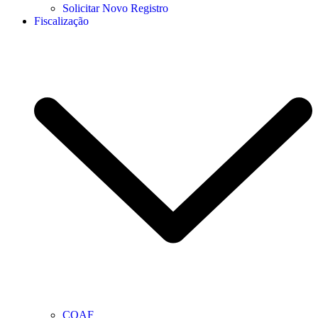
Solicitar Novo Registro
Fiscalização
COAF