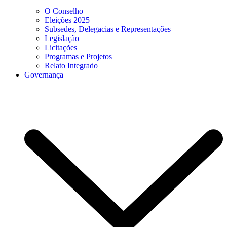
O Conselho
Eleições 2025
Subsedes, Delegacias e Representações
Legislação
Licitações
Programas e Projetos
Relato Integrado
Governança