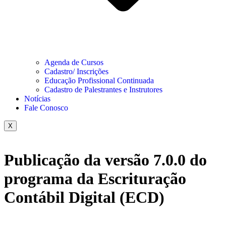
Agenda de Cursos
Cadastro/ Inscrições
Educação Profissional Continuada
Cadastro de Palestrantes e Instrutores
Notícias
Fale Conosco
X
Publicação da versão 7.0.0 do
programa da Escrituração
Contábil Digital (ECD)