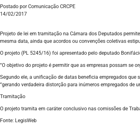
Postado por Comunicação CRCPE
14/02/2017
Projeto de lei em tramitação na Câmara dos Deputados permite
mesma data, ainda que acordos ou convenções coletivas estipu
O projeto (PL 5245/16) foi apresentado pelo deputado Bonifáci
“O objetivo do projeto é permitir que as empresas possam se 
Segundo ele, a unificação de datas beneficia empregados que sã
“gerando verdadeira distorção para inúmeros empregados de
Tramitação
O projeto tramita em caráter conclusivo nas comissões de Traba
Fonte: LegisWeb