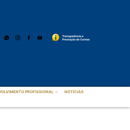
VOLVIMENTO PROFISSIONAL
NOTÍCIAS