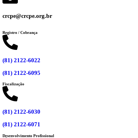
crcpe@crcpe.org.br
Registro / Cobrança
(81) 2122-6022
(81) 2122-6095
Fiscalização
(81) 2122-6030
(81) 2122-6071
Desenvolvimento Profissional