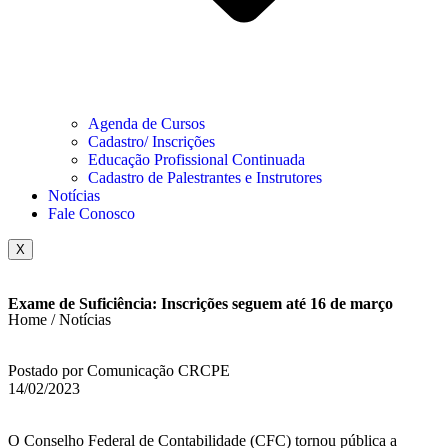
Agenda de Cursos
Cadastro/ Inscrições
Educação Profissional Continuada
Cadastro de Palestrantes e Instrutores
Notícias
Fale Conosco
X
Exame de Suficiência: Inscrições seguem até 16 de março
Home / Notícias
Postado por Comunicação CRCPE
14/02/2023
O Conselho Federal de Contabilidade (CFC) tornou pública a