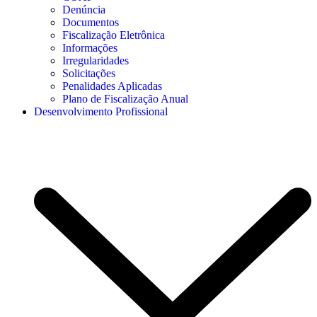
Denúncia
Documentos
Fiscalização Eletrônica
Informações
Irregularidades
Solicitações
Penalidades Aplicadas
Plano de Fiscalização Anual
Desenvolvimento Profissional