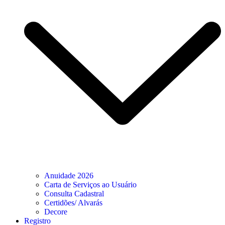
Anuidade 2026
Carta de Serviços ao Usuário
Consulta Cadastral
Certidões/ Alvarás
Decore
Registro