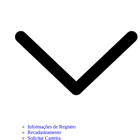
Informações de Registro
Recadastramento
Solicitar Carteira