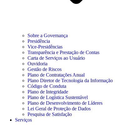
Sobre a Governança
Presidência
Vice-Presidências
Transparência e Prestação de Contas
Carta de Serviços ao Usuário
Ouvidoria
Gestão de Riscos
Plano de Contratações Anual
Plano Diretor de Tecnologia da Informação
Código de Conduta
Plano de Integridade
Plano de Logística Sustentável
Plano de Desenvolvimento de Líderes
Lei Geral de Proteção de Dados
Pesquisa de Satisfação
Serviços