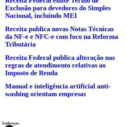
Receita Federal emite Termo de
Exclusão para devedores do Simples
Nacional, incluindo MEI
Receita publica novas Notas Técnicas
da NF-e e NFC-e com foco na Reforma
Tributária
Receita Federal publica alteração nas
regras de atendimento relativas ao
Imposto de Renda
Manual e inteligência artificial anti-
washing orientam empresas
Endereços