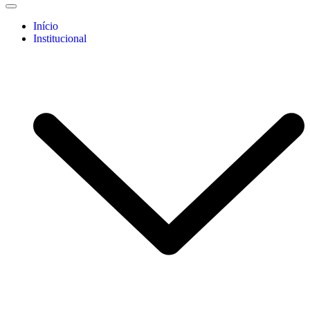
Início
Institucional