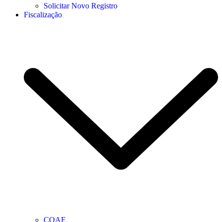
Solicitar Novo Registro
Fiscalização
COAF