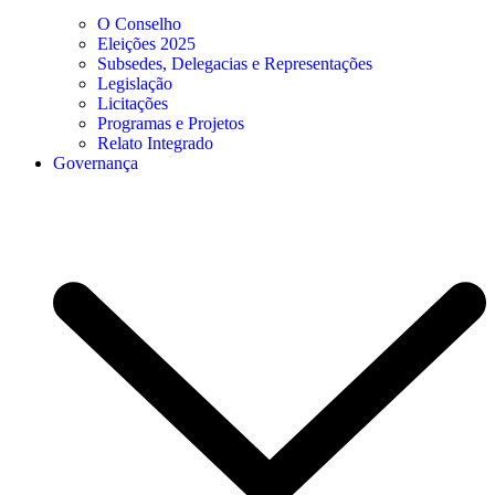
O Conselho
Eleições 2025
Subsedes, Delegacias e Representações
Legislação
Licitações
Programas e Projetos
Relato Integrado
Governança