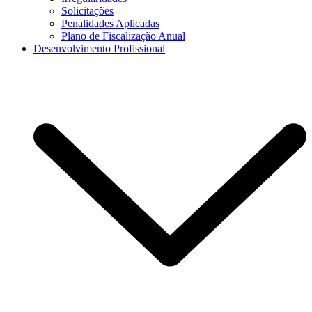
Solicitações
Penalidades Aplicadas
Plano de Fiscalização Anual
Desenvolvimento Profissional