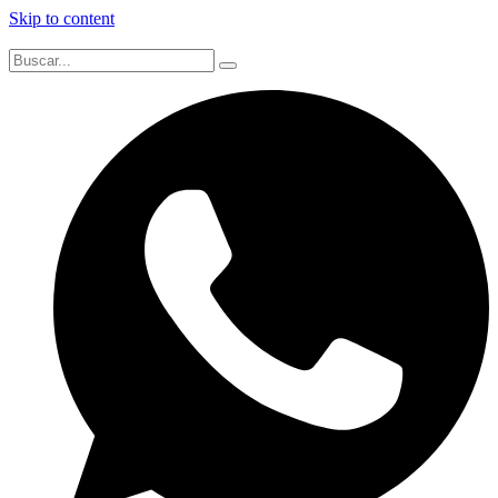
Skip to content