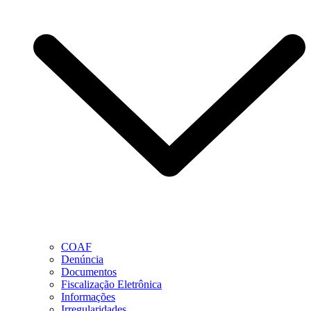
COAF
Denúncia
Documentos
Fiscalização Eletrônica
Informações
Irregularidades