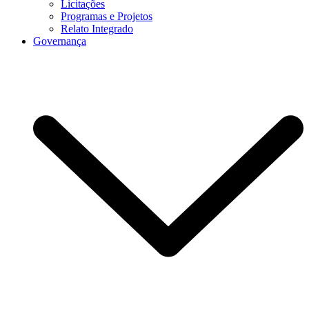
Licitações
Programas e Projetos
Relato Integrado
Governança