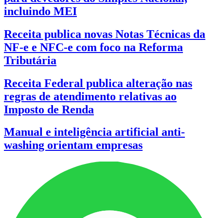
incluindo MEI
Receita publica novas Notas Técnicas da
NF-e e NFC-e com foco na Reforma
Tributária
Receita Federal publica alteração nas
regras de atendimento relativas ao
Imposto de Renda
Manual e inteligência artificial anti-
washing orientam empresas