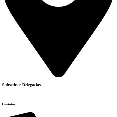
Subsedes e Delegacias
Clique aqui
Contatos