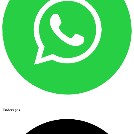
Endereços