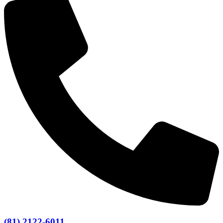
(81) 2122-6011