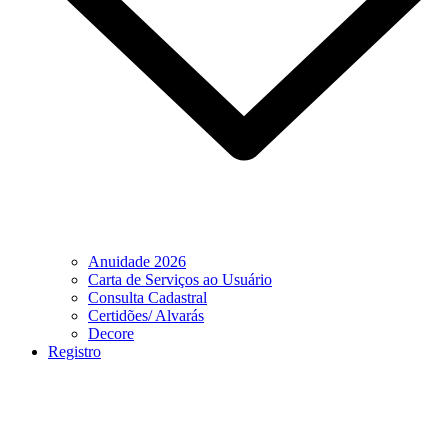
Anuidade 2026
Carta de Serviços ao Usuário
Consulta Cadastral
Certidões/ Alvarás
Decore
Registro