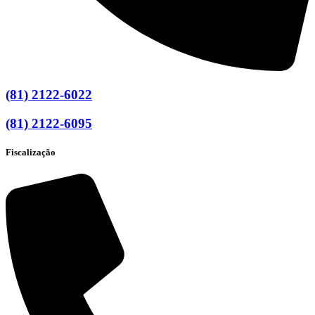
(81) 2122-6022
(81) 2122-6095
Fiscalização