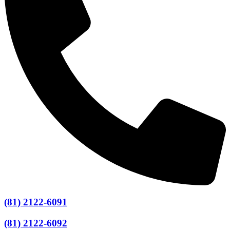
(81) 2122-6091
(81) 2122-6092