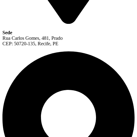
Sede
Rua Carlos Gomes, 481, Prado
CEP: 50720-135, Recife, PE