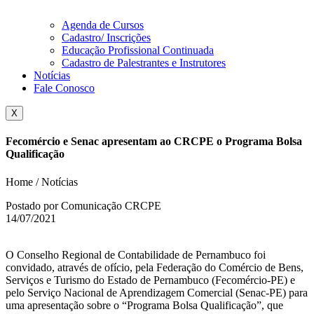
Agenda de Cursos
Cadastro/ Inscrições
Educação Profissional Continuada
Cadastro de Palestrantes e Instrutores
Notícias
Fale Conosco
X
Fecomércio e Senac apresentam ao CRCPE o Programa Bolsa
Qualificação
Home / Notícias
Postado por Comunicação CRCPE
14/07/2021
O Conselho Regional de Contabilidade de Pernambuco foi
convidado, através de ofício, pela Federação do Comércio de Bens,
Serviços e Turismo do Estado de Pernambuco (Fecomércio-PE) e
pelo Serviço Nacional de Aprendizagem Comercial (Senac-PE) para
uma apresentação sobre o “Programa Bolsa Qualificação”, que