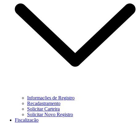
Informações de Registro
Recadastramento
Solicitar Carteira
Solicitar Novo Registro
Fiscalização