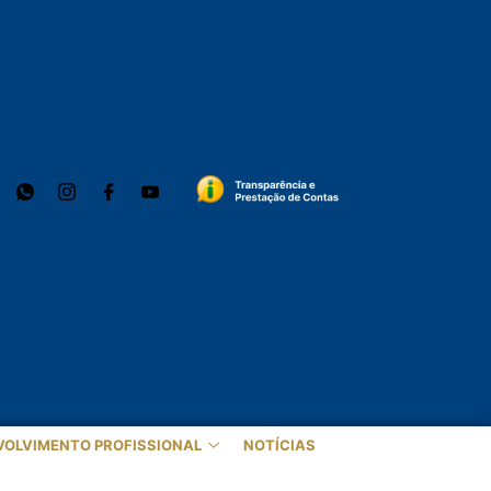
VOLVIMENTO PROFISSIONAL
NOTÍCIAS