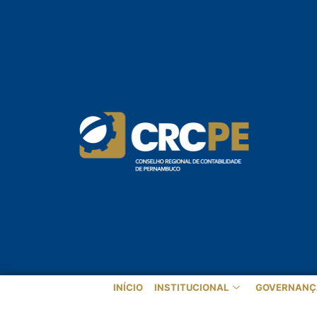
INÍCIO
INSTITUCIONAL
GOVERNANÇ