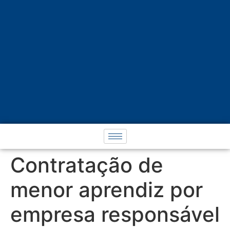
Contratação de
menor aprendiz por
empresa responsável