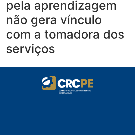
pela aprendizagem
não gera vínculo
com a tomadora dos
serviços