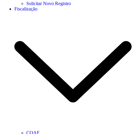
Solicitar Novo Registro
Fiscalização
COAF