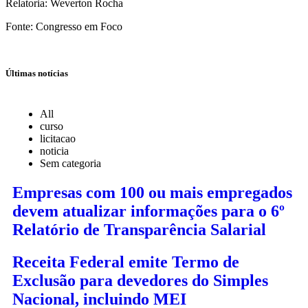
Relatoria: Weverton Rocha
Fonte: Congresso em Foco
Últimas notícias
All
curso
licitacao
noticia
Sem categoria
Empresas com 100 ou mais empregados
devem atualizar informações para o 6º
Relatório de Transparência Salarial
Receita Federal emite Termo de
Exclusão para devedores do Simples
Nacional, incluindo MEI