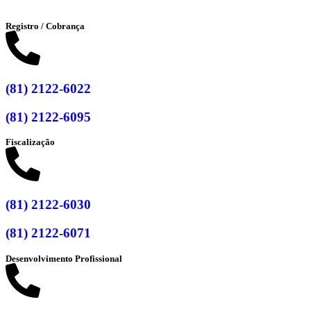
Registro / Cobrança
(81) 2122-6022
(81) 2122-6095
Fiscalização
(81) 2122-6030
(81) 2122-6071
Desenvolvimento Profissional