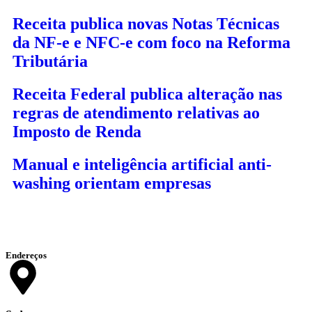
Receita publica novas Notas Técnicas
da NF-e e NFC-e com foco na Reforma
Tributária
Receita Federal publica alteração nas
regras de atendimento relativas ao
Imposto de Renda
Manual e inteligência artificial anti-
washing orientam empresas
Endereços