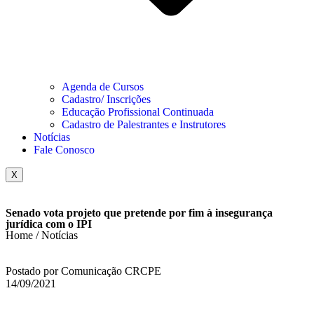
Agenda de Cursos
Cadastro/ Inscrições
Educação Profissional Continuada
Cadastro de Palestrantes e Instrutores
Notícias
Fale Conosco
X
Senado vota projeto que pretende por fim à insegurança
jurídica com o IPI
Home / Notícias
Postado por Comunicação CRCPE
14/09/2021