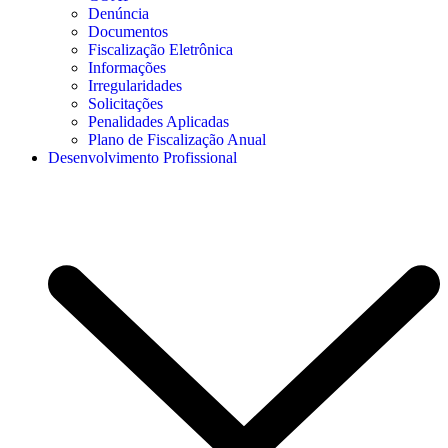
Denúncia
Documentos
Fiscalização Eletrônica
Informações
Irregularidades
Solicitações
Penalidades Aplicadas
Plano de Fiscalização Anual
Desenvolvimento Profissional