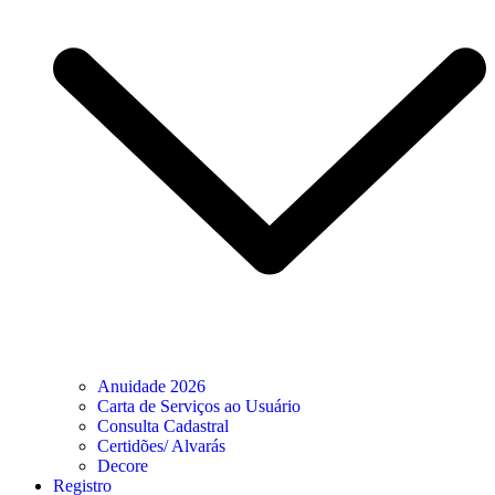
Anuidade 2026
Carta de Serviços ao Usuário
Consulta Cadastral
Certidões/ Alvarás
Decore
Registro