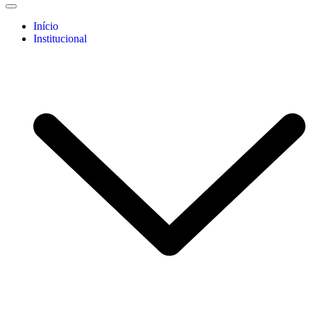
Início
Institucional