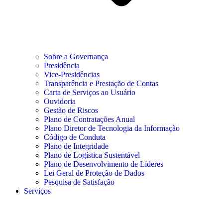
Sobre a Governança
Presidência
Vice-Presidências
Transparência e Prestação de Contas
Carta de Serviços ao Usuário
Ouvidoria
Gestão de Riscos
Plano de Contratações Anual
Plano Diretor de Tecnologia da Informação
Código de Conduta
Plano de Integridade
Plano de Logística Sustentável
Plano de Desenvolvimento de Líderes
Lei Geral de Proteção de Dados
Pesquisa de Satisfação
Serviços