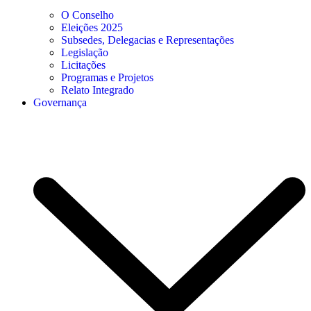
O Conselho
Eleições 2025
Subsedes, Delegacias e Representações
Legislação
Licitações
Programas e Projetos
Relato Integrado
Governança