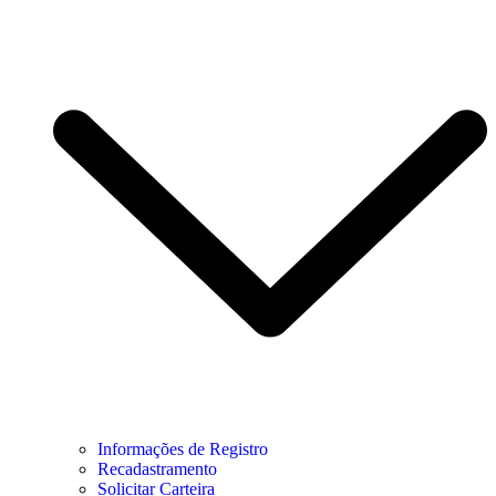
Informações de Registro
Recadastramento
Solicitar Carteira