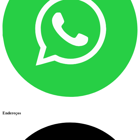
Endereços