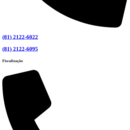
(81) 2122-6022
(81) 2122-6095
Fiscalização