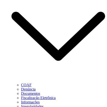
COAF
Denúncia
Documentos
Fiscalização Eletrônica
Informações
Irregularidades