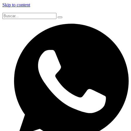
Skip to content