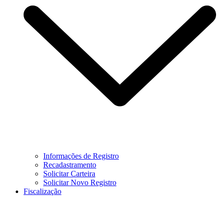
Informações de Registro
Recadastramento
Solicitar Carteira
Solicitar Novo Registro
Fiscalização