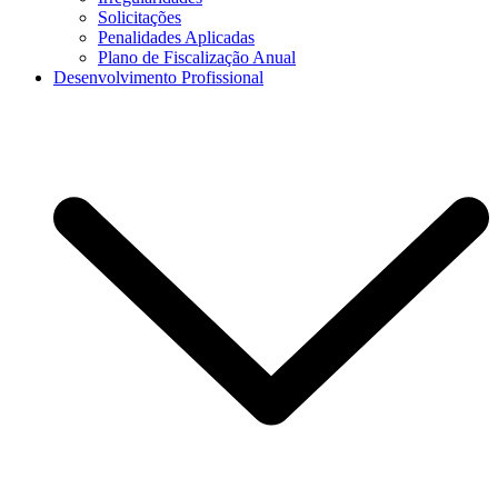
Solicitações
Penalidades Aplicadas
Plano de Fiscalização Anual
Desenvolvimento Profissional