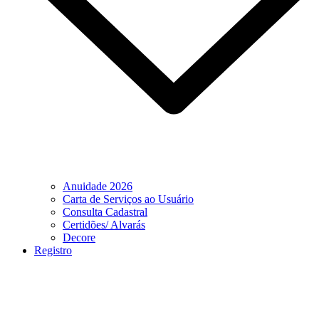
Anuidade 2026
Carta de Serviços ao Usuário
Consulta Cadastral
Certidões/ Alvarás
Decore
Registro