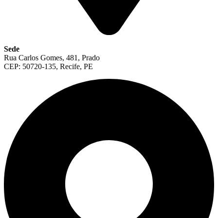
Sede
Rua Carlos Gomes, 481, Prado
CEP: 50720-135, Recife, PE