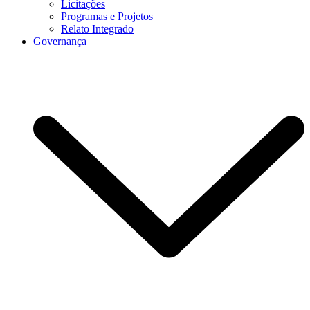
Licitações
Programas e Projetos
Relato Integrado
Governança