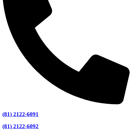
(81) 2122-6091
(81) 2122-6092