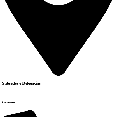
Subsedes e Delegacias
Clique aqui
Contatos