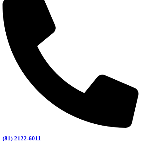
(81) 2122-6011