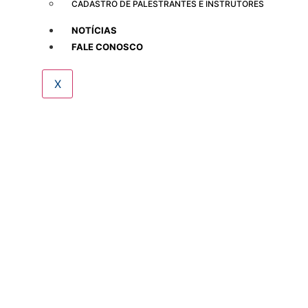
CADASTRO DE PALESTRANTES E INSTRUTORES
NOTÍCIAS
FALE CONOSCO
X