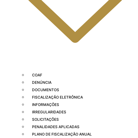
COAF
DENÚNCIA
DOCUMENTOS
FISCALIZAÇÃO ELETRÔNICA
INFORMAÇÕES
IRREGULARIDADES
SOLICITAÇÕES
PENALIDADES APLICADAS
PLANO DE FISCALIZAÇÃO ANUAL