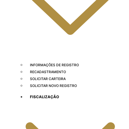
INFORMAÇÕES DE REGISTRO
RECADASTRAMENTO
SOLICITAR CARTEIRA
SOLICITAR NOVO REGISTRO
FISCALIZAÇÃO