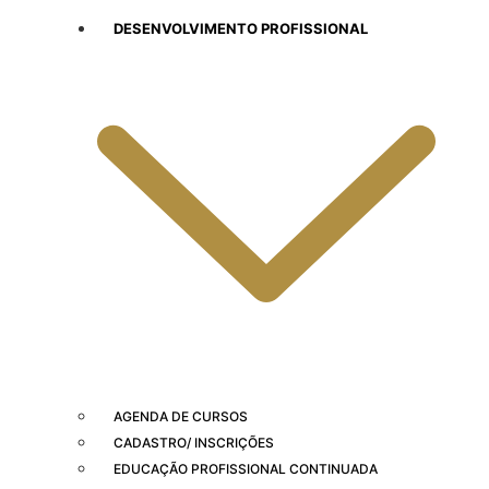
DESENVOLVIMENTO PROFISSIONAL
AGENDA DE CURSOS
CADASTRO/ INSCRIÇÕES
EDUCAÇÃO PROFISSIONAL CONTINUADA