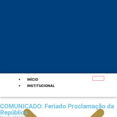
INÍCIO
INSTITUCIONAL
COMUNICADO: Feriado Proclamação da
República