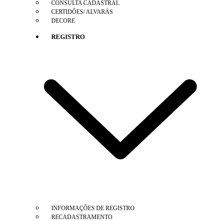
CONSULTA CADASTRAL
CERTIDÕES/ ALVARÁS
DECORE
REGISTRO
INFORMAÇÕES DE REGISTRO
RECADASTRAMENTO