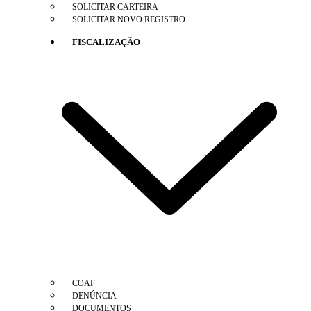
SOLICITAR CARTEIRA
SOLICITAR NOVO REGISTRO
FISCALIZAÇÃO
COAF
DENÚNCIA
DOCUMENTOS