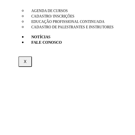
AGENDA DE CURSOS
CADASTRO/ INSCRIÇÕES
EDUCAÇÃO PROFISSIONAL CONTINUADA
CADASTRO DE PALESTRANTES E INSTRUTORES
NOTÍCIAS
FALE CONOSCO
X