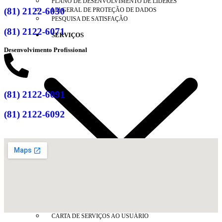
PLANO DE DESENVOLVIMENTO DE LÍDERES
(81) 2122-6030
LEI GERAL DE PROTEÇÃO DE DADOS
PESQUISA DE SATISFAÇÃO
(81) 2122-6071
SERVIÇOS
Desenvolvimento Profissional
(81) 2122-6091
(81) 2122-6092
ANUIDADE 2026
CARTA DE SERVIÇOS AO USUÁRIO