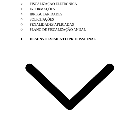
FISCALIZAÇÃO ELETRÔNICA
INFORMAÇÕES
IRREGULARIDADES
SOLICITAÇÕES
PENALIDADES APLICADAS
PLANO DE FISCALIZAÇÃO ANUAL
DESENVOLVIMENTO PROFISSIONAL