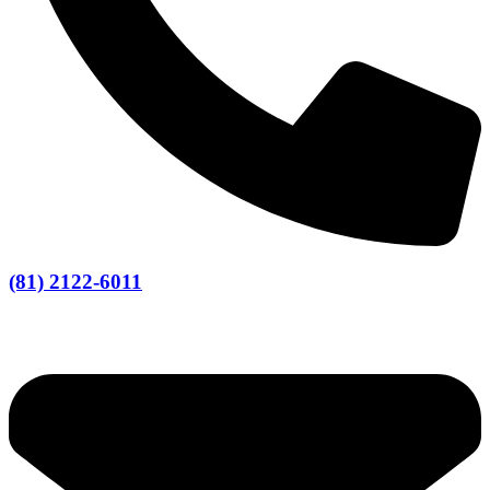
(81) 2122-6011