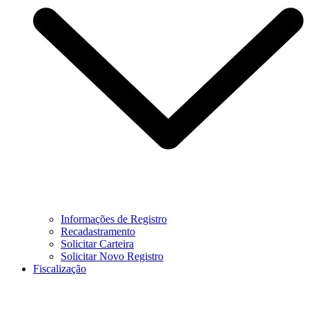
Informações de Registro
Recadastramento
Solicitar Carteira
Solicitar Novo Registro
Fiscalização