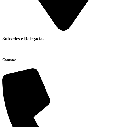
Subsedes e Delegacias
Clique aqui
Contatos