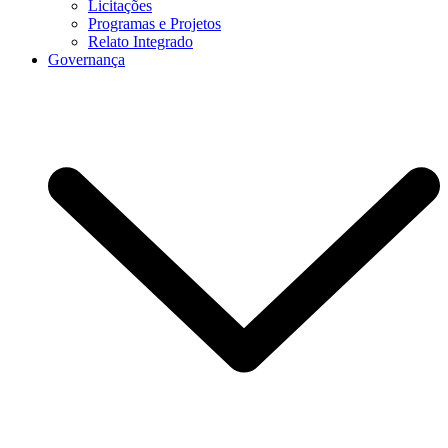
Licitações
Programas e Projetos
Relato Integrado
Governança