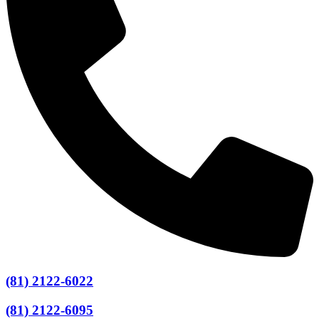
(81) 2122-6022
(81) 2122-6095