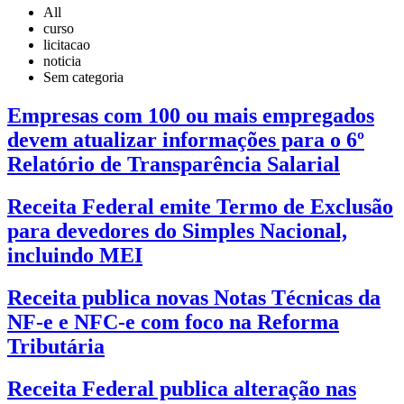
All
curso
licitacao
noticia
Sem categoria
Empresas com 100 ou mais empregados
devem atualizar informações para o 6º
Relatório de Transparência Salarial
Receita Federal emite Termo de Exclusão
para devedores do Simples Nacional,
incluindo MEI
Receita publica novas Notas Técnicas da
NF-e e NFC-e com foco na Reforma
Tributária
Receita Federal publica alteração nas