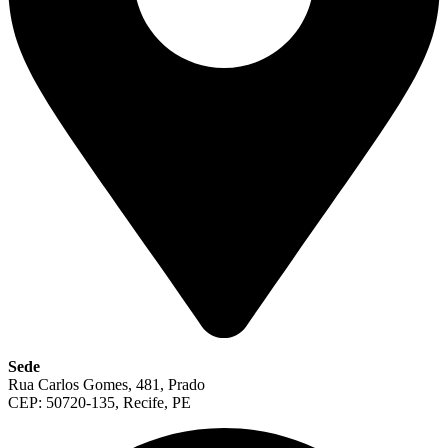
Sede
Rua Carlos Gomes, 481, Prado
CEP: 50720-135, Recife, PE