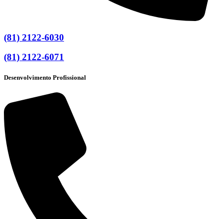
(81) 2122-6030
(81) 2122-6071
Desenvolvimento Profissional