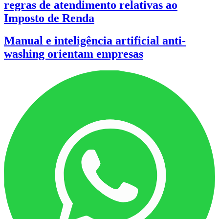
regras de atendimento relativas ao
Imposto de Renda
Manual e inteligência artificial anti-
washing orientam empresas