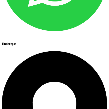
Endereços