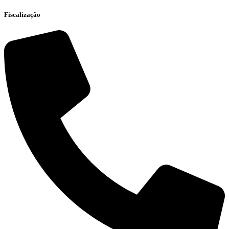
Fiscalização