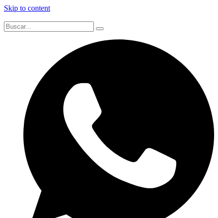
Skip to content