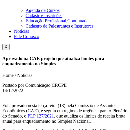
Agenda de Cursos
Cadastro/ Inscrições
Educação Profissional Continuada
Cadastro de Palestrantes e Instrutores
Notícias
Fale Conosco
X
Aprovado na CAE projeto que atualiza limites para
enquadramento no Simples
Home / Notícias
Postado por Comunicação CRCPE
14/12/2022
Foi aprovado nesta terça-feira (13) pela Comissão de Assuntos
Econômicos (CAE), e seguiu em regime de urgência para o Plenário
do Senado, o
PLP 127/2021
, que atualiza os limites de receita bruta
anual para enquadramento no Simples Nacional.