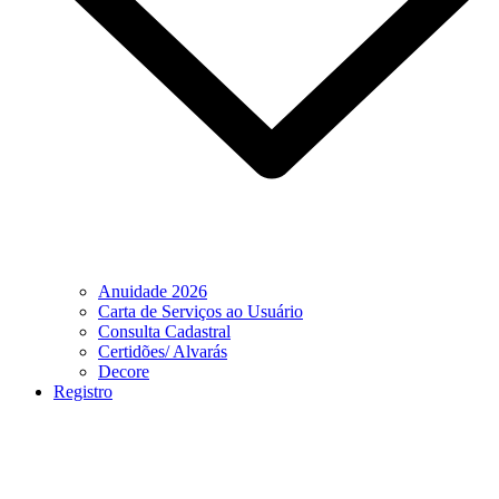
Anuidade 2026
Carta de Serviços ao Usuário
Consulta Cadastral
Certidões/ Alvarás
Decore
Registro