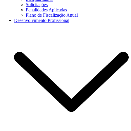
Solicitações
Penalidades Aplicadas
Plano de Fiscalização Anual
Desenvolvimento Profissional