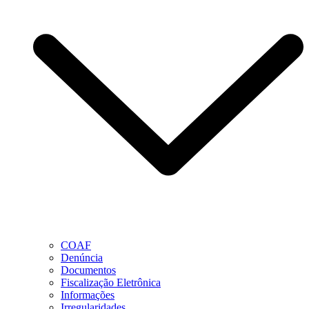
COAF
Denúncia
Documentos
Fiscalização Eletrônica
Informações
Irregularidades