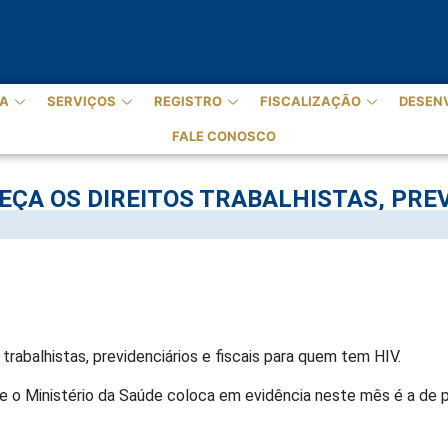
A
SERVIÇOS
REGISTRO
FISCALIZAÇÃO
DESEN
FALE CONOSCO
A OS DIREITOS TRABALHISTAS, PREVI
trabalhistas, previdenciários e fiscais para quem tem HIV.
o Ministério da Saúde coloca em evidência neste mês é a de p