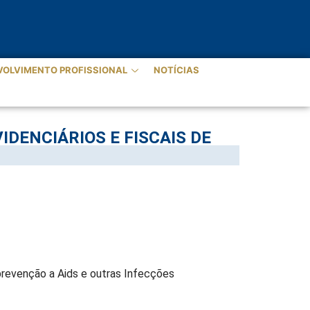
VOLVIMENTO PROFISSIONAL
NOTÍCIAS
DENCIÁRIOS E FISCAIS DE
revenção a Aids e outras Infecções