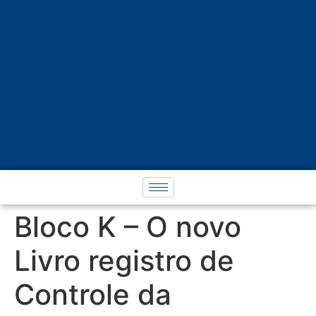
Bloco K – O novo
Livro registro de
Controle da