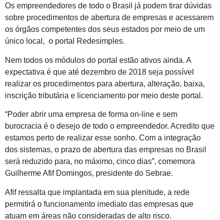
Os empreendedores de todo o Brasil já podem tirar dúvidas
sobre procedimentos de abertura de empresas e acessarem
os órgãos competentes dos seus estados por meio de um
único local, o portal Redesimples.
Nem todos os módulos do portal estão ativos ainda. A
expectativa é que até dezembro de 2018 seja possível
realizar os procedimentos para abertura, alteração, baixa,
inscrição tributária e licenciamento por meio deste portal.
“Poder abrir uma empresa de forma on-line e sem
burocracia é o desejo de todo o empreendedor. Acredito que
estamos perto de realizar esse sonho. Com a integração
dos sistemas, o prazo de abertura das empresas no Brasil
será reduzido para, no máximo, cinco dias”, comemora
Guilherme Afif Domingos, presidente do Sebrae.
Afif ressalta que implantada em sua plenitude, a rede
permitirá o funcionamento imediato das empresas que
atuam em áreas não consideradas de alto risco.