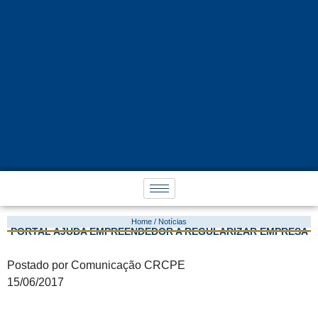
Home / Notícias
PORTAL AJUDA EMPREENDEDOR A REGULARIZAR EMPRESA
Postado por Comunicação CRCPE
15/06/2017