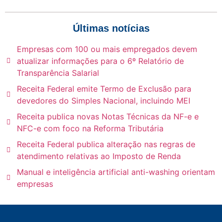
Últimas notícias
Empresas com 100 ou mais empregados devem
atualizar informações para o 6º Relatório de
Transparência Salarial
Receita Federal emite Termo de Exclusão para
devedores do Simples Nacional, incluindo MEI
Receita publica novas Notas Técnicas da NF-e e
NFC-e com foco na Reforma Tributária
Receita Federal publica alteração nas regras de
atendimento relativas ao Imposto de Renda
Manual e inteligência artificial anti-washing orientam
empresas