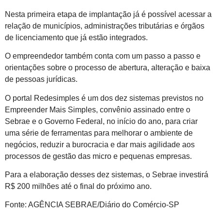
Nesta primeira etapa de implantação já é possível acessar a
relação de municípios, administrações tributárias e órgãos
de licenciamento que já estão integrados.
O empreendedor também conta com um passo a passo e
orientações sobre o processo de abertura, alteração e baixa
de pessoas jurídicas.
O portal Redesimples é um dos dez sistemas previstos no
Empreender Mais Simples, convênio assinado entre o
Sebrae e o Governo Federal, no início do ano, para criar
uma série de ferramentas para melhorar o ambiente de
negócios, reduzir a burocracia e dar mais agilidade aos
processos de gestão das micro e pequenas empresas.
Para a elaboração desses dez sistemas, o Sebrae investirá
R$ 200 milhões até o final do próximo ano.
Fonte: AGÊNCIA SEBRAE/Diário do Comércio-SP